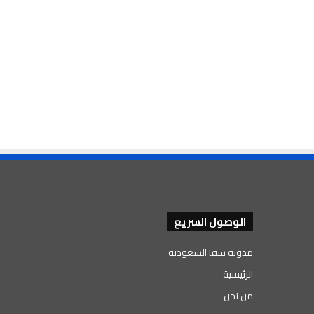
الوصول السريع
مدونة سفا السعودية
الرئيسية
من نحن