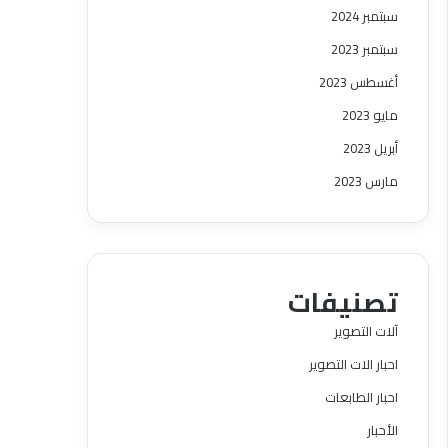
سبتمبر 2024
سبتمبر 2023
أغسطس 2023
مايو 2023
أبريل 2023
مارس 2023
تصنيفات
آلات التصوير
احبار الات التصوير
احبار الطابعات
الأحبار