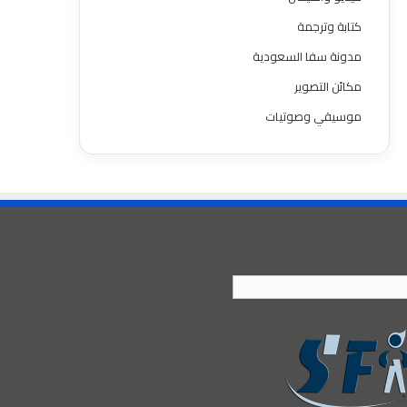
كتابة وترجمة
مدونة سفا السعودية
مكائن التصوير
موسيقي وصوتيات
العربية