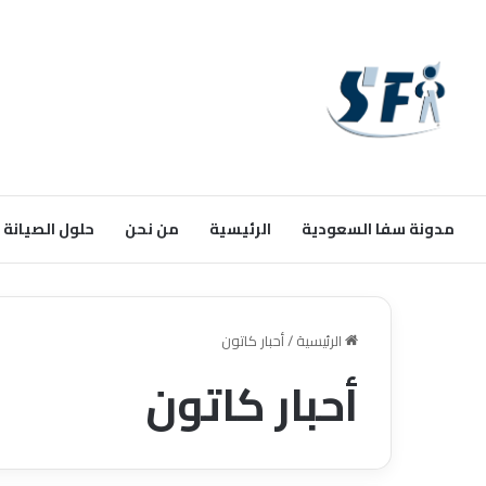
مدونة سفا السعودية
الرئيسية
من نحن
حلول الصيانة
الرئيسية
/
أحبار كاتون
أحبار كاتون