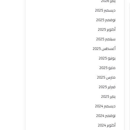
يناير 2026
ديسمبر 2025
نوفمبر 2025
أكتوبر 2025
سبتمبر 2025
أغسطس 2025
يونيو 2025
مايو 2025
مارس 2025
فبراير 2025
يناير 2025
ديسمبر 2024
نوفمبر 2024
أكتوبر 2024