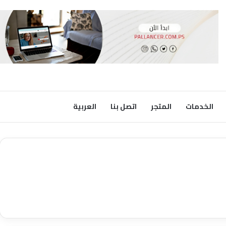
الخدمات
المتجر
اتصل بنا
العربية