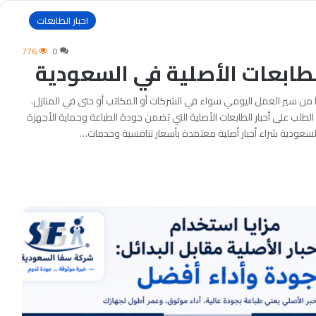
احبار الطابعات
776
0
لطابعات الأصلية في السعودية
ا من سير العمل اليومي سواء في الشركات أو المكاتب أو حتى في المنازل.
د الطلب على أحبار الطابعات الأصلية التي تضمن جودة الطباعة وحماية الأجهزة
لسعودية شراء أحبار أصلية معتمدة بأسعار تنافسية وخدمات…