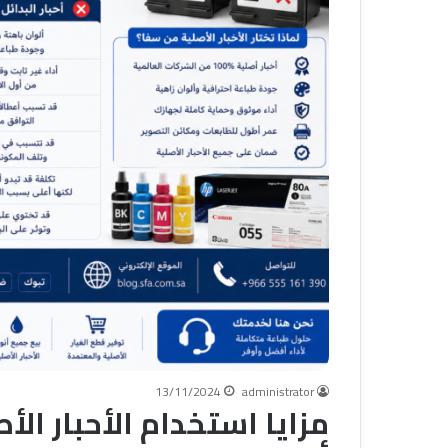
13/11/2024
administrator
مزايا استخدام الأحبار الأ