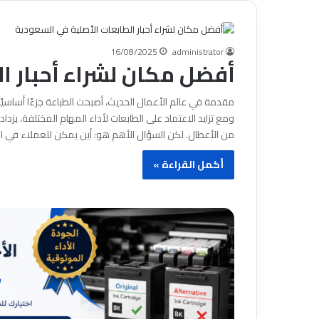
16/08/2025
administrator
أفضل مكان لشراء أحبار ا
مقدمة في عالم الأعمال الحديث، أصبحت الطباعة جزءًا أساسيً
ومع تزايد الاعتماد على الطابعات لأداء المهام المختلفة، يزدا
من الأعطال. لكن السؤال الأهم هو: أين يمكن للعملاء في ا
أكمل القراءة »