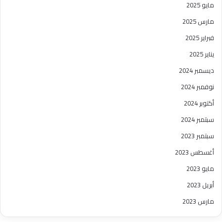
مايو 2025
مارس 2025
فبراير 2025
يناير 2025
ديسمبر 2024
نوفمبر 2024
أكتوبر 2024
سبتمبر 2024
سبتمبر 2023
أغسطس 2023
مايو 2023
أبريل 2023
مارس 2023