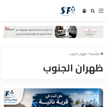
القائمة
البحث
تسجيل الدخول
الرئيسية
/
ظهران الجنوب
ظهران الجنوب