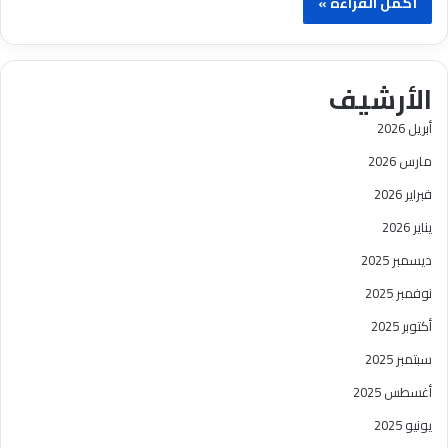
أكمل القراءة »
الأرشيف
أبريل 2026
مارس 2026
فبراير 2026
يناير 2026
ديسمبر 2025
نوفمبر 2025
أكتوبر 2025
سبتمبر 2025
أغسطس 2025
يونيو 2025