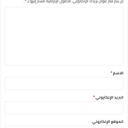
لن يتم نشر عنوان بريدك الإلكتروني.
الحقول الإلزامية مشار إليها بـ
*
ا
ل
ت
ع
ل
ي
ق
*
الاسم
*
البريد الإلكتروني
*
الموقع الإلكتروني