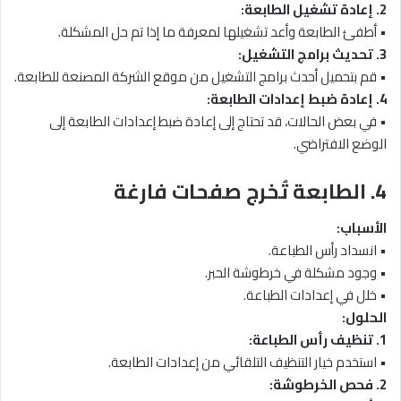
2. إعادة تشغيل الطابعة:
• أطفئ الطابعة وأعد تشغيلها لمعرفة ما إذا تم حل المشكلة.
3. تحديث برامج التشغيل:
• قم بتحميل أحدث برامج التشغيل من موقع الشركة المصنعة للطابعة.
4. إعادة ضبط إعدادات الطابعة:
• في بعض الحالات، قد تحتاج إلى إعادة ضبط إعدادات الطابعة إلى
الوضع الافتراضي.
4. الطابعة تُخرج صفحات فارغة
الأسباب:
• انسداد رأس الطباعة.
• وجود مشكلة في خرطوشة الحبر.
• خلل في إعدادات الطباعة.
الحلول:
1. تنظيف رأس الطباعة:
• استخدم خيار التنظيف التلقائي من إعدادات الطابعة.
2. فحص الخرطوشة: