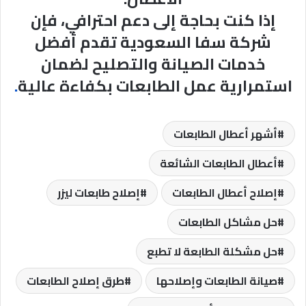
إذا كنت بحاجة إلى دعم احترافي، فإن
شركة سفا السعودية تقدم أفضل
خدمات الصيانة والتصليح لضمان
استمرارية عمل الطابعات بكفاءة عالية
.
أشهر أعطال الطابعات
أعطال الطابعات الشائعة
إصلاح أعطال الطابعات
إصلاح طابعات ليزر
حل مشاكل الطابعات
حل مشكلة الطابعة لا تطبع
صيانة الطابعات وإصلاحها
طرق إصلاح الطابعات