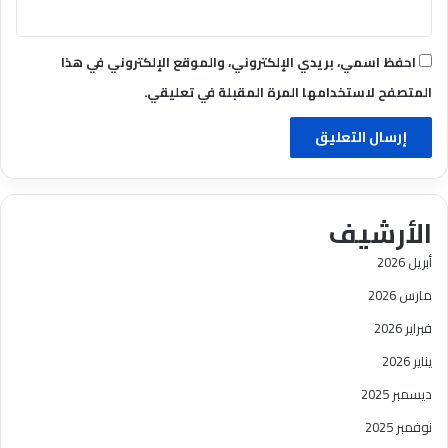
احفظ اسمي، بريدي الإلكتروني، والموقع الإلكتروني في هذا
المتصفح لاستخدامها المرة المقبلة في تعليقي.
الأرشيف
أبريل 2026
مارس 2026
فبراير 2026
يناير 2026
ديسمبر 2025
نوفمبر 2025