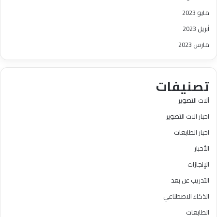
مايو 2023
أبريل 2023
مارس 2023
تصنيفات
آلات التصوير
احبار الات التصوير
احبار الطابعات
الأحبار
الإنجازات
التدريب عن بعد
الذكاء الاصطناعي
الطابعات