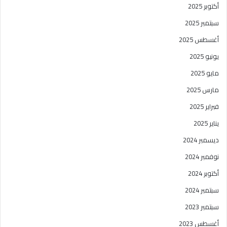
أكتوبر 2025
سبتمبر 2025
أغسطس 2025
يونيو 2025
مايو 2025
مارس 2025
فبراير 2025
يناير 2025
ديسمبر 2024
نوفمبر 2024
أكتوبر 2024
سبتمبر 2024
سبتمبر 2023
أغسطس 2023