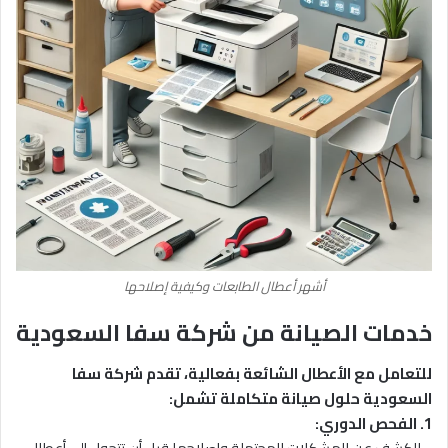
أشهر أعطال الطابعات وكيفية إصلاحها
خدمات الصيانة من شركة سفا السعودية
للتعامل مع الأعطال الشائعة بفعالية، تقدم شركة سفا
السعودية حلول صيانة متكاملة تشمل:
1. الفحص الدوري: