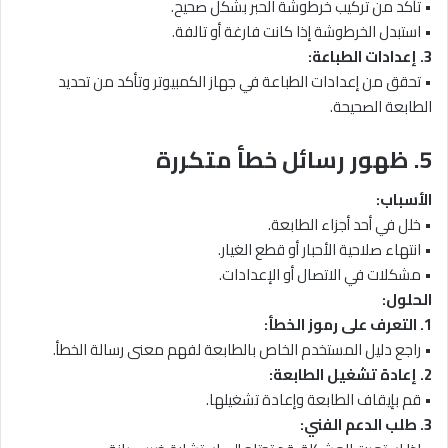
• تأكد من تركيب خرطوشة الحبر بشكل صحيح.
• استبدل الخرطوشة إذا كانت فارغة أو تالفة.
3. إعدادات الطباعة:
• تحقق من إعدادات الطباعة في جهاز الكمبيوتر وتأكد من تحديد
الطابعة الصحيحة.
5. ظهور رسائل خطأ متكررة
الأسباب:
• خلل في أحد أجزاء الطابعة.
• انتهاء صلاحية الأحبار أو قطع الغيار.
• مشكلات في الاتصال أو الإعدادات.
الحلول:
1. التعرف على رموز الخطأ:
• راجع دليل المستخدم الخاص بالطابعة لفهم معنى رسالة الخطأ.
2. إعادة تشغيل الطابعة:
• قم بإيقاف الطابعة وإعادة تشغيلها.
3. طلب الدعم الفني: