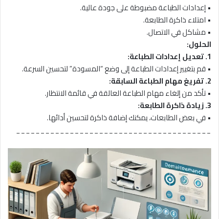
• إعدادات الطباعة مضبوطة على جودة عالية.
• امتلاء ذاكرة الطابعة.
• مشاكل في الاتصال.
الحلول:
1. تعديل إعدادات الطباعة:
• قم بتغيير إعدادات الطباعة إلى وضع “المسودة” لتحسين السرعة.
2. تفريغ مهام الطباعة السابقة:
• تأكد من إلغاء مهام الطباعة العالقة في قائمة الانتظار.
3. زيادة ذاكرة الطابعة:
• في بعض الطابعات، يمكنك إضافة ذاكرة لتحسين أدائها.
________________________________________