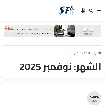
القائمة
البحث
تسجيل الدخول
الرئيسية
/
2025
/
نوفمبر
الشهر:
نوفمبر 2025
نوفمبر
- 2025 -