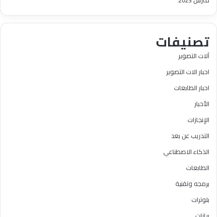
تصنيفات
آلات التصوير
احبار الات التصوير
احبار الطابعات
الأحبار
الإنجازات
التدريب عن بعد
الذكاء الاصطناعي
الطابعات
برمجه وتقنية
بلوترات
بيانات