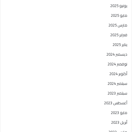
يونيو 2025
مايو 2025
مارس 2025
فبراير 2025
يناير 2025
ديسمبر 2024
نوفمبر 2024
أكتوبر 2024
سبتمبر 2024
سبتمبر 2023
أغسطس 2023
مايو 2023
أبريل 2023
مارس 2023