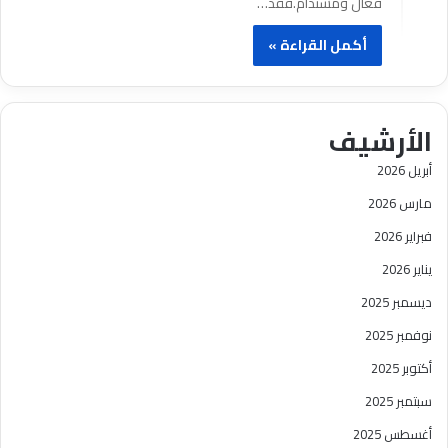
فعّال ومستدام.فقد…
أكمل القراءة »
الأرشيف
أبريل 2026
مارس 2026
فبراير 2026
يناير 2026
ديسمبر 2025
نوفمبر 2025
أكتوبر 2025
سبتمبر 2025
أغسطس 2025