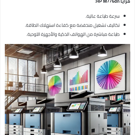
مزايا
HP M776dn:
سرعة طباعة عالية.
تكاليف تشغيل منخفضة مع كفاءة استهلاك الطاقة.
طباعة مباشرة من الهواتف الذكية والأجهزة اللوحية.