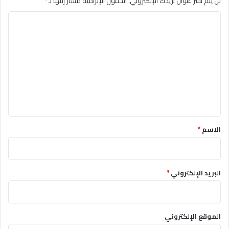
لن يتم نشر عنوان بريدك الإلكتروني.
الحقول الإلزامية مشار إليها بـ
*
ا
ل
ت
ع
ل
ي
ق
*
الاسم
*
البريد الإلكتروني
*
الموقع الإلكتروني