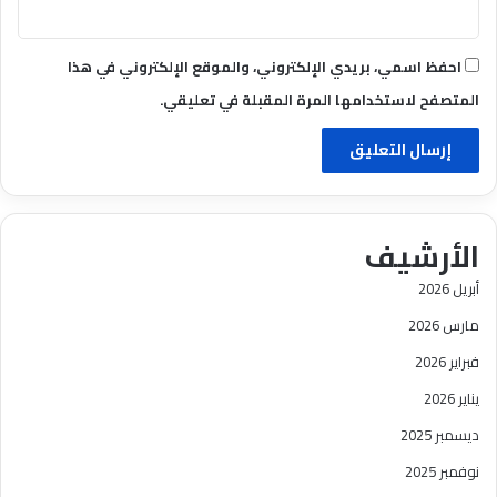
احفظ اسمي، بريدي الإلكتروني، والموقع الإلكتروني في هذا
المتصفح لاستخدامها المرة المقبلة في تعليقي.
الأرشيف
أبريل 2026
مارس 2026
فبراير 2026
يناير 2026
ديسمبر 2025
نوفمبر 2025