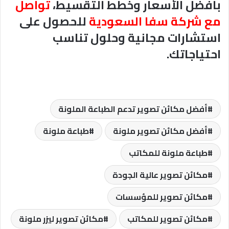
بأفضل الأسعار وخطط التقسيط،
تواصل
مع
شركة سفا السعودية
للحصول على
استشارات مجانية وحلول تناسب
احتياجاتك.
أفضل مكائن تصوير تدعم الطباعة الملونة
أفضل مكائن تصوير ملونة
طباعة ملونة
طباعة ملونة للمكاتب
مكائن تصوير عالية الجودة
مكائن تصوير للمؤسسات
مكائن تصوير للمكاتب
مكائن تصوير ليزر ملونة