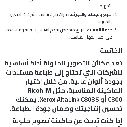
الأجهزة.
البيع بالجملة والتجزئة
: خيارات مرنة تناسب الشركات الصغيرة
والكبيرة.
خدمة العملاء
: فريق متخصص يقدم استشارات فنية ومساعدة
على اختيار الجهاز المناسب.
الخاتمة
تعد مكائن التصوير الملونة أداة أساسية
للشركات التي تحتاج إلى طباعة مستندات
بجودة ألوان عالية. من خلال اختيار
الماكينة المناسبة، مثل
Ricoh IM
C300
أو
Xerox AltaLink C8035
، يمكنك
تحسين إنتاجيتك وضمان جودة الطباعة.
إذا كنت تبحث عن ماكينة تصوير ملونة