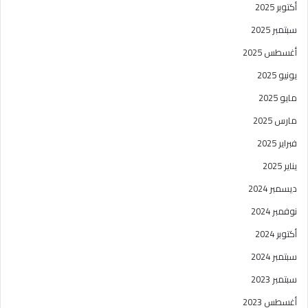
أكتوبر 2025
سبتمبر 2025
أغسطس 2025
يونيو 2025
مايو 2025
مارس 2025
فبراير 2025
يناير 2025
ديسمبر 2024
نوفمبر 2024
أكتوبر 2024
سبتمبر 2024
سبتمبر 2023
أغسطس 2023