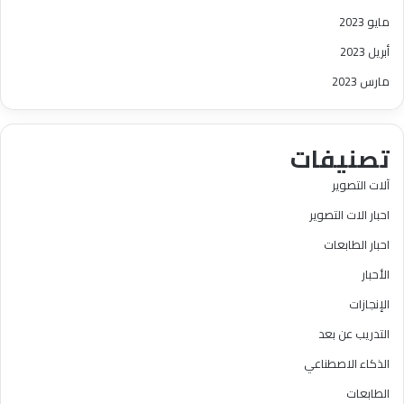
مايو 2023
أبريل 2023
مارس 2023
تصنيفات
آلات التصوير
احبار الات التصوير
احبار الطابعات
الأحبار
الإنجازات
التدريب عن بعد
الذكاء الاصطناعي
الطابعات