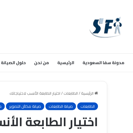
مدونة سفا السعودية
الرئيسية
من نحن
حلول الصيانة
الرئيسية
/
الطابعات
/
اختيار الطابعة الأنسب لاحتياجاتك
الطابعات
صيانة الطابعات
صيانة مكائن التصوير
م
اختيار الطابعة الأن