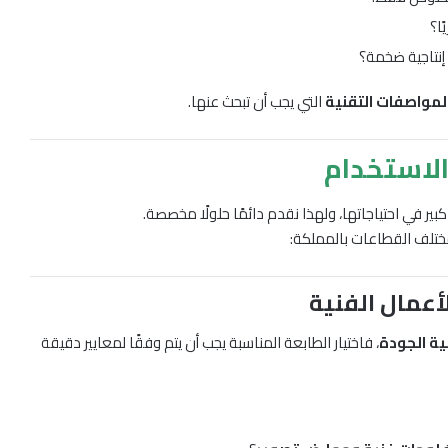
ا؟
إنتاجية ضخمة؟
المواصفات التقنية
التي يجب أن تبحث عنها.
الاستخدام
 في احتياجاتها، ولهذا نقدم دائمًا حلولًا مخصصة.
مختلف القطاعات بالمملكة:
عمال الفنية
لية الجودة
، فاختيار الطابعة المناسبة يجب أن يتم وفقًا لمعايير دقيقة