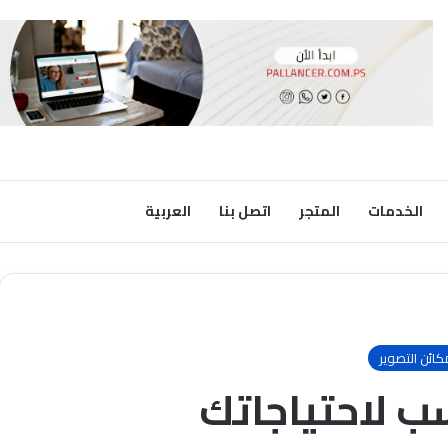
الخدمات
المتجر
اتصل بنا
العربية
كائن التصوير
سب لاحتياجاتك