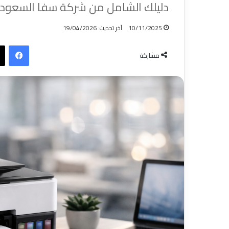
دليلك الشامل من شركة سفا السعودية
10/11/2025
آخر تحديث: 19/04/2026
فيسبوك
مشاركة