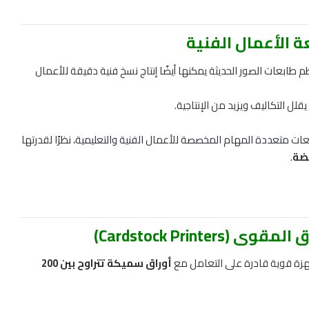
 الأعمال الفنية
طابعات الصور الحديثة يمكنها أيضًا إنتاج نسخ فنية دقيقة للأعمال
ل التكاليف ويزيد من الإنتاجية.
بعات متعددة المهام المخصصة للأعمال الفنية والتعليمية، نظرًا لقدرتها
فضة
.
Cardstock Prin)
أجهزة قوية قادرة على التعامل مع
أوراق سميكة تتراوح بين 200