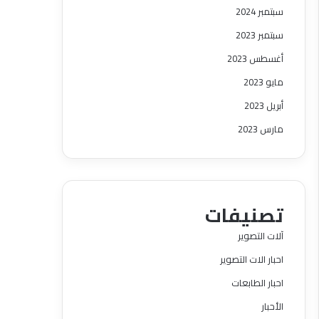
سبتمبر 2024
سبتمبر 2023
أغسطس 2023
مايو 2023
أبريل 2023
مارس 2023
تصنيفات
آلات التصوير
احبار الات التصوير
احبار الطابعات
الأحبار