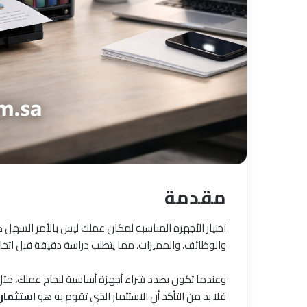
مقدمة
اختيار الأجهزة المناسبة لمكان عملك ليس بالأمر السهل 
والوظائف، والمميزات، مما يتطلب دراسة دقيقة قبل اتخاذ 
وعندما تكون بصدد شراء أجهزة أساسية لنجاح عملك، مث
فلا بد من التأكد أن الاستثمار الذي تقوم به هو
استثمار