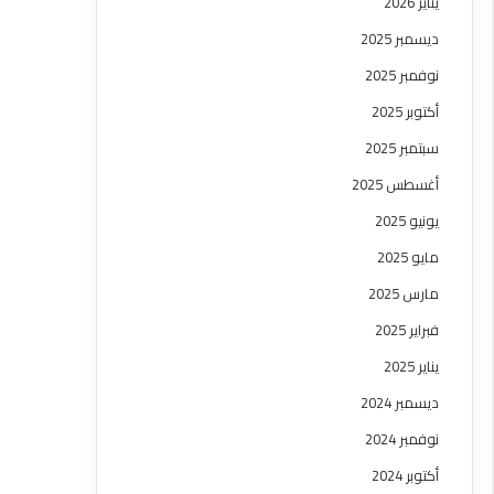
يناير 2026
ديسمبر 2025
نوفمبر 2025
أكتوبر 2025
سبتمبر 2025
أغسطس 2025
يونيو 2025
مايو 2025
مارس 2025
فبراير 2025
يناير 2025
ديسمبر 2024
نوفمبر 2024
أكتوبر 2024