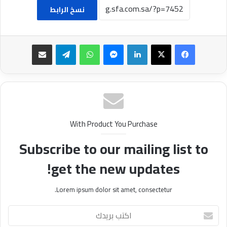
نسخ الرابط
فيسبوك
‫X
لينكدإن
ماسنجر
واتساب
تيلقرام
مشاركة عبر البريد
With Product You Purchase
Subscribe to our mailing list to
get the new updates!
Lorem ipsum dolor sit amet, consectetur.
ا
ك