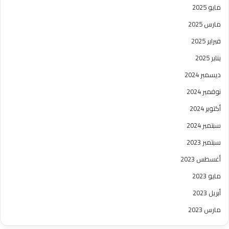
مايو 2025
مارس 2025
فبراير 2025
يناير 2025
ديسمبر 2024
نوفمبر 2024
أكتوبر 2024
سبتمبر 2024
سبتمبر 2023
أغسطس 2023
مايو 2023
أبريل 2023
مارس 2023