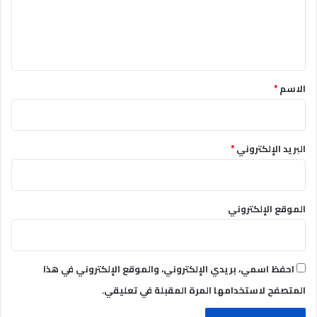
ل
ي
ق
*
الاسم
*
البريد الإلكتروني
*
الموقع الإلكتروني
احفظ اسمي، بريدي الإلكتروني، والموقع الإلكتروني في هذا
المتصفح لاستخدامها المرة المقبلة في تعليقي.