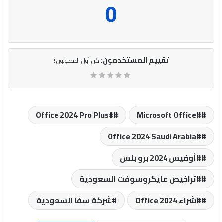
0
تقييم المستخدمون:
كن أول المصوتون !
#Office 2024 Pro Plus
#Microsoft Office
#Office 2024 Saudi Arabia
#أوفيس 2024 برو بلس
#تراخيص مايكروسوفت السعودية
#شراء Office 2024
شركة سفا السعودية