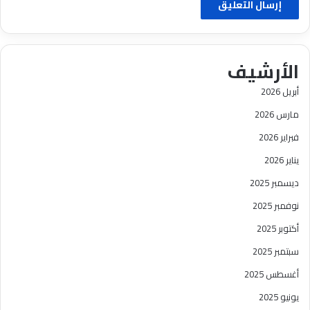
الأرشيف
أبريل 2026
مارس 2026
فبراير 2026
يناير 2026
ديسمبر 2025
نوفمبر 2025
أكتوبر 2025
سبتمبر 2025
أغسطس 2025
يونيو 2025