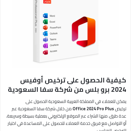
كيفية الحصول على ترخيص أوفيس
2024 برو بلس من شركة سفا السعودية
يمكن للعملاء في المملكة العربية السعودية الحصول على
ترخيص
Office 2024 Pro Plus
من خلال شركة سفا السعودية عبر
عدة طرق، منها الشراء عبر الموقع الإلكتروني بعملية بسيطة وسريعة،
أو التواصل مع فريق خدمة العملاء للحصول على المساعدة في اختيار
الترخيص المناسب.