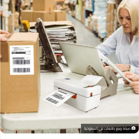
صيانة وبيع طابعات في السعودية