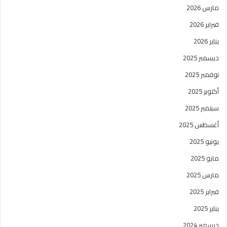
مارس 2026
فبراير 2026
يناير 2026
ديسمبر 2025
نوفمبر 2025
أكتوبر 2025
سبتمبر 2025
أغسطس 2025
يونيو 2025
مايو 2025
مارس 2025
فبراير 2025
يناير 2025
ديسمبر 2024