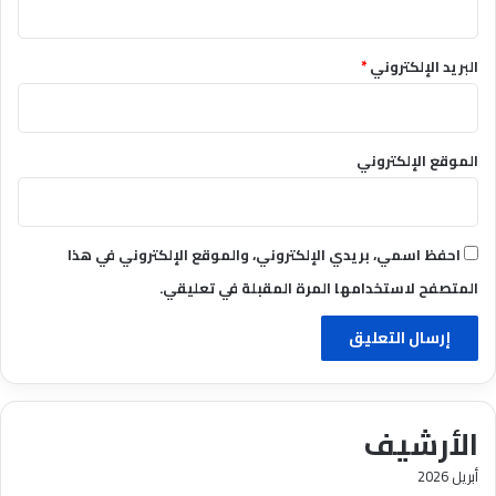
البريد الإلكتروني
*
الموقع الإلكتروني
احفظ اسمي، بريدي الإلكتروني، والموقع الإلكتروني في هذا
المتصفح لاستخدامها المرة المقبلة في تعليقي.
الأرشيف
أبريل 2026