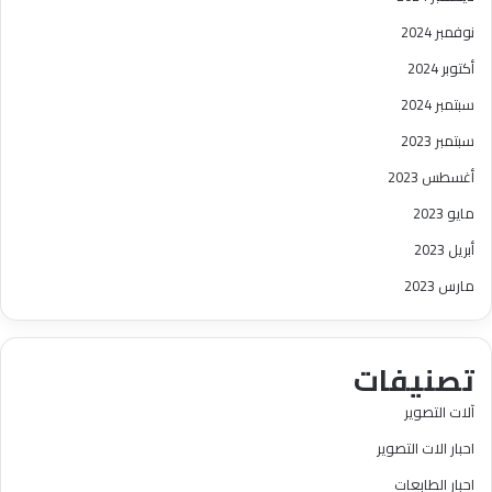
نوفمبر 2024
أكتوبر 2024
سبتمبر 2024
سبتمبر 2023
أغسطس 2023
مايو 2023
أبريل 2023
مارس 2023
تصنيفات
آلات التصوير
احبار الات التصوير
احبار الطابعات