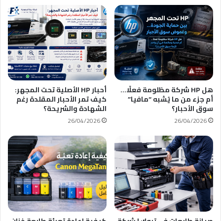
هل HP شركة مظلومة فعلًا…
أحبار HP الأصلية تحت المجهر:
أم جزء من ما يُشبه “مافيا”
كيف تمر الأحبار المقلدة رغم
سوق الأحبار؟
الشهادة والشريحة؟
26/04/2026
26/04/2026