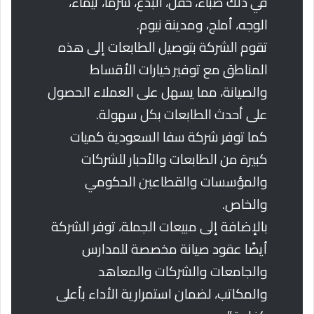
في ذلك ضباء، حقل، البدع، شرما، تيماء،
الوجه، أملج، ومدينة نيوم.
تقوم الشركة بتوصيل الطابعات إلى هذه
المناطق مع توفير خيارات الأقساط
والصيانة، مما يسهل على العملاء الحصول
على أحدث الطابعات بكل سهولة.
كما توفر شركة سفا السعودية كميات
كبيرة من الطابعات والأحبار للشركات
والمؤسسات والقطاعين الحكومي
والخاص.
بالإضافة إلى مبيعات الجملة، توفر الشركة
أيضًا عقود صيانة مخصصة للمدارس
والجامعات والشركات والمعاهد
والمكاتب، لضمان استمرارية الأداء بأعلى