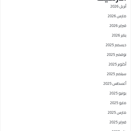
أبريل 2026
مارس 2026
فبراير 2026
يناير 2026
ديسمبر 2025
نوفمبر 2025
أكتوبر 2025
سبتمبر 2025
أغسطس 2025
يونيو 2025
مايو 2025
مارس 2025
فبراير 2025