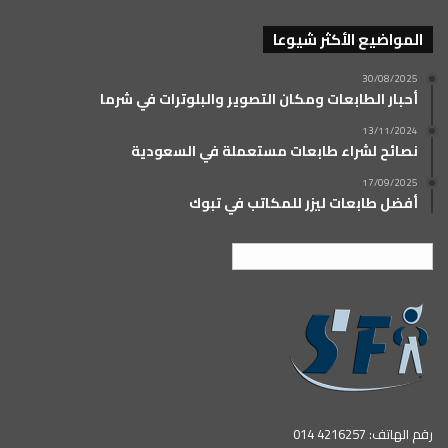
المواضيع الأكثر شيوعا
30/08/2025
أحبار الطابعات ومكان التصوير والبلوترات في شرما
13/11/2024
نصائح لشراء طابعات مستعملة في السعودية
17/09/2025
أفضل طابعات ليزر للمكاتب في تبوك
العربية
رقم الهاتف: 4216257 014