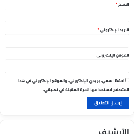
*
الاسم
*
البريد الإلكتروني
*
الموقع الإلكتروني
احفظ اسمي، بريدي الإلكتروني، والموقع الإلكتروني في هذا
المتصفح لاستخدامها المرة المقبلة في تعليقي.
الأرشيف