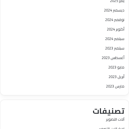
يناير 2025
ديسمبر 2024
نوفمبر 2024
أكتوبر 2024
سبتمبر 2024
سبتمبر 2023
أغسطس 2023
مايو 2023
أبريل 2023
مارس 2023
تصنيفات
آلات التصوير
احبار الات التصوير