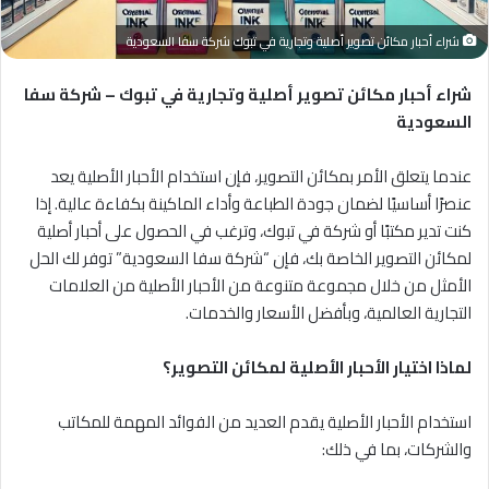
شراء أحبار مكائن تصوير أصلية وتجارية في تبوك شركة سفا السعودية
شراء أحبار مكائن تصوير أصلية وتجارية في تبوك – شركة سفا
السعودية
عندما يتعلق الأمر بمكائن التصوير، فإن استخدام الأحبار الأصلية يعد
عنصرًا أساسيًا لضمان جودة الطباعة وأداء الماكينة بكفاءة عالية. إذا
كنت تدير مكتبًا أو شركة في تبوك، وترغب في الحصول على أحبار أصلية
لمكائن التصوير الخاصة بك، فإن “شركة سفا السعودية” توفر لك الحل
الأمثل من خلال مجموعة متنوعة من الأحبار الأصلية من العلامات
التجارية العالمية، وبأفضل الأسعار والخدمات.
لماذا اختيار الأحبار الأصلية لمكائن التصوير؟
استخدام الأحبار الأصلية يقدم العديد من الفوائد المهمة للمكاتب
والشركات، بما في ذلك: