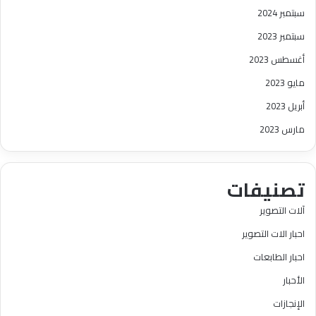
سبتمبر 2024
سبتمبر 2023
أغسطس 2023
مايو 2023
أبريل 2023
مارس 2023
تصنيفات
آلات التصوير
احبار الات التصوير
احبار الطابعات
الأحبار
الإنجازات