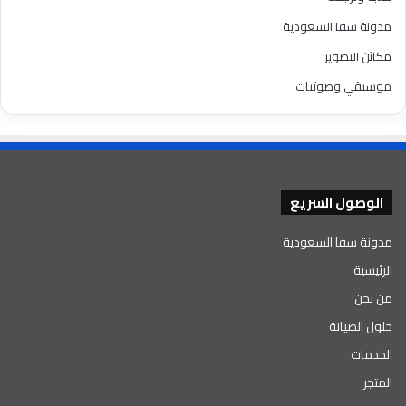
مدونة سفا السعودية
مكائن التصوير
موسيقي وصوتيات
الوصول السريع
مدونة سفا السعودية
الرئيسية
من نحن
حلول الصيانة
الخدمات
المتجر