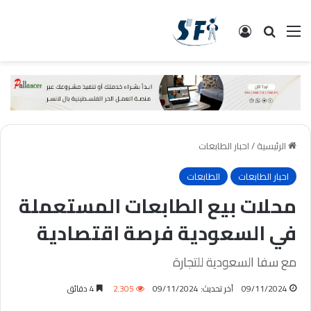
القائمة
البحث
تسجيل الدخول
الرئيسية
/
احبار الطابعات
احبار الطابعات
الطابعات
محلات بيع الطابعات المستعملة
في السعودية فرصة اقتصادية
مع سفا السعودية للتجارة
09/11/2024
آخر تحديث: 09/11/2024
2٬305
4 دقائق