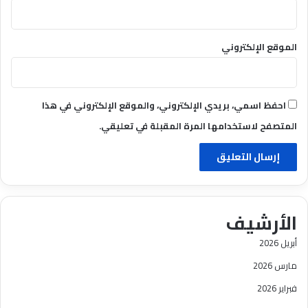
الموقع الإلكتروني
احفظ اسمي، بريدي الإلكتروني، والموقع الإلكتروني في هذا
المتصفح لاستخدامها المرة المقبلة في تعليقي.
الأرشيف
أبريل 2026
مارس 2026
فبراير 2026