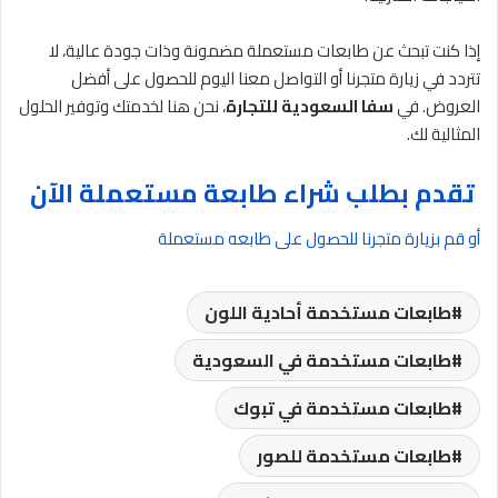
إذا كنت تبحث عن طابعات مستعملة مضمونة وذات جودة عالية، لا
تتردد في زيارة متجرنا أو التواصل معنا اليوم للحصول على أفضل
العروض. في
سفا السعودية للتجارة
، نحن هنا لخدمتك وتوفير الحلول
المثالية لك.
تقدم بطلب شراء طابعة مستعملة الآن
أو قم بزيارة متجرنا للحصول على طابعه مستعملة
طابعات مستخدمة أحادية اللون
طابعات مستخدمة في السعودية
طابعات مستخدمة في تبوك
طابعات مستخدمة للصور