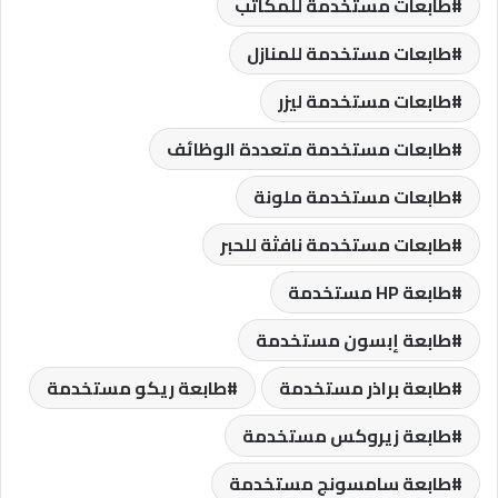
طابعات مستخدمة للمكاتب
طابعات مستخدمة للمنازل
طابعات مستخدمة ليزر
طابعات مستخدمة متعددة الوظائف
طابعات مستخدمة ملونة
طابعات مستخدمة نافثة للحبر
طابعة HP مستخدمة
طابعة إبسون مستخدمة
طابعة براذر مستخدمة
طابعة ريكو مستخدمة
طابعة زيروكس مستخدمة
طابعة سامسونج مستخدمة