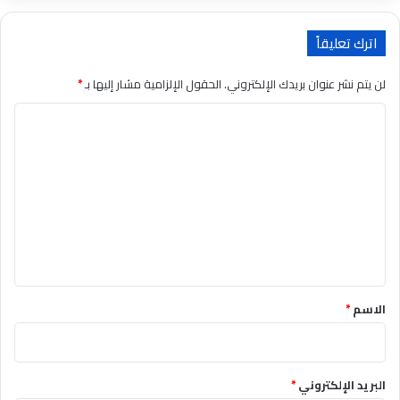
اترك تعليقاً
لن يتم نشر عنوان بريدك الإلكتروني.
الحقول الإلزامية مشار إليها بـ
*
ا
ل
ت
ع
ل
ي
ق
*
الاسم
*
البريد الإلكتروني
*