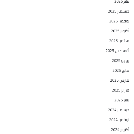
يناير 2026
ديسمبر 2025
نوفمبر 2025
أكتوبر 2025
سبتمبر 2025
أغسطس 2025
يونيو 2025
مايو 2025
مارس 2025
فبراير 2025
يناير 2025
ديسمبر 2024
نوفمبر 2024
أكتوبر 2024