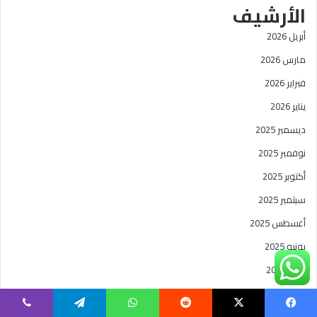
الأرشيف
أبريل 2026
مارس 2026
فبراير 2026
يناير 2026
ديسمبر 2025
نوفمبر 2025
أكتوبر 2025
سبتمبر 2025
أغسطس 2025
يونيو 2025
مايو 2025
مارس 2025
فبراير 2025