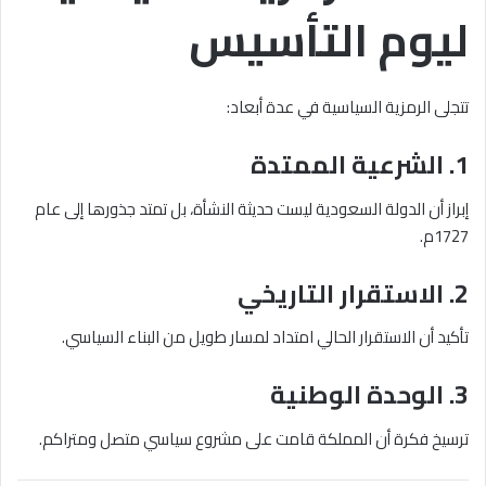
ليوم التأسيس
تتجلى الرمزية السياسية في عدة أبعاد:
1. الشرعية الممتدة
إبراز أن الدولة السعودية ليست حديثة النشأة، بل تمتد جذورها إلى عام
1727م.
2. الاستقرار التاريخي
تأكيد أن الاستقرار الحالي امتداد لمسار طويل من البناء السياسي.
3. الوحدة الوطنية
ترسيخ فكرة أن المملكة قامت على مشروع سياسي متصل ومتراكم.