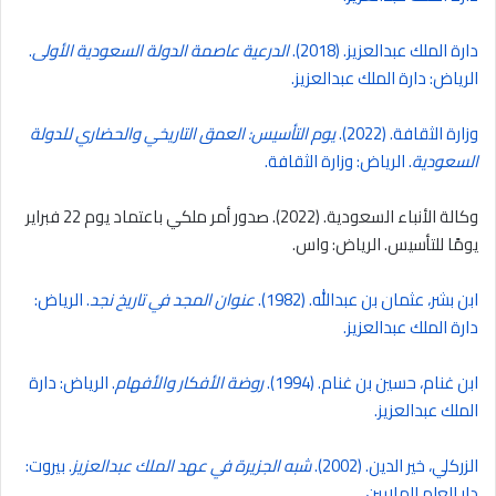
دارة الملك عبدالعزيز. (2018).
الدرعية عاصمة الدولة السعودية الأولى
.
الرياض: دارة الملك عبدالعزيز.
وزارة الثقافة. (2022).
يوم التأسيس: العمق التاريخي والحضاري للدولة
السعودية
. الرياض: وزارة الثقافة.
وكالة الأنباء السعودية. (2022). صدور أمر ملكي باعتماد يوم 22 فبراير
يومًا للتأسيس. الرياض: واس.
ابن بشر، عثمان بن عبدالله. (1982).
عنوان المجد في تاريخ نجد
. الرياض:
دارة الملك عبدالعزيز.
ابن غنام، حسين بن غنام. (1994).
روضة الأفكار والأفهام
. الرياض: دارة
الملك عبدالعزيز.
الزركلي، خير الدين. (2002).
شبه الجزيرة في عهد الملك عبدالعزيز
. بيروت:
دار العلم للملايين.