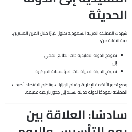
الحديثة
شهدت المملكة العربية السعودية تطورًا كبيرًا خلال القرن العشرين،
حيث انتقلت من:
نموذج الدولة التقليدية ذات الطابع المحلي
إلى
نموذج الدولة الحديثة ذات المؤسسات المركزية
ومع تطور الأنظمة الإدارية، وقيام الوزارات، وتنظيم الاقتصاد، أصبحت
المملكة نموذجًا لدولة حديثة تستند إلى جذور تاريخية عميقة.
سادسًا: العلاقة بين
يوم التأسيس واليوم