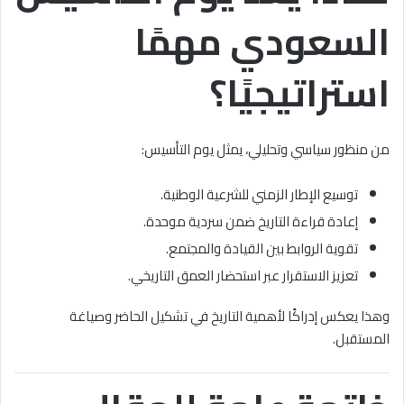
السعودي مهمًا
استراتيجيًا؟
من منظور سياسي وتحليلي، يمثل يوم التأسيس:
توسيع الإطار الزمني للشرعية الوطنية.
إعادة قراءة التاريخ ضمن سردية موحدة.
تقوية الروابط بين القيادة والمجتمع.
تعزيز الاستقرار عبر استحضار العمق التاريخي.
وهذا يعكس إدراكًا لأهمية التاريخ في تشكيل الحاضر وصياغة
المستقبل.