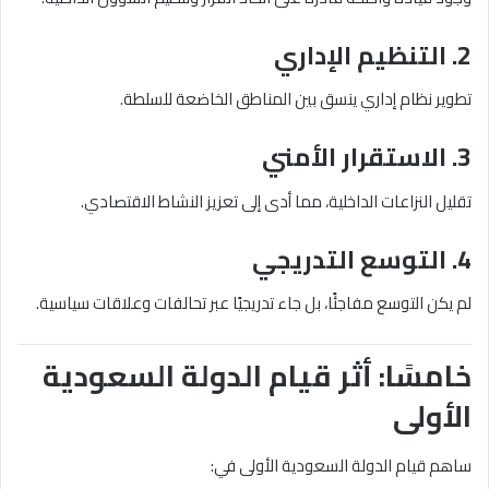
2. التنظيم الإداري
تطوير نظام إداري ينسق بين المناطق الخاضعة للسلطة.
3. الاستقرار الأمني
تقليل النزاعات الداخلية، مما أدى إلى تعزيز النشاط الاقتصادي.
4. التوسع التدريجي
لم يكن التوسع مفاجئًا، بل جاء تدريجيًا عبر تحالفات وعلاقات سياسية.
خامسًا: أثر قيام الدولة السعودية
الأولى
ساهم قيام الدولة السعودية الأولى في: