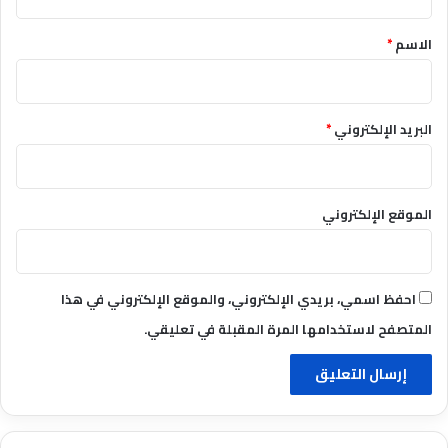
ق
*
الاسم
*
البريد الإلكتروني
*
الموقع الإلكتروني
احفظ اسمي، بريدي الإلكتروني، والموقع الإلكتروني في هذا
المتصفح لاستخدامها المرة المقبلة في تعليقي.