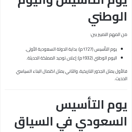
الوطني
من المهم التمييز بين:
يوم التأسيس (1727م): بداية الدولة السعودية الأولى.
اليوم الوطني (1932م): إعلان توحيد المملكة الحديثة.
فالأول يمثل الجذور التاريخية، والثاني يمثل اكتمال البناء السياسي
الحديث.
يوم التأسيس
السعودي في السياق