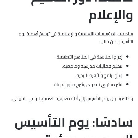
والإعلام
ساهمت المؤسسات التعليمية والإعلامية في ترسيخ أهمية يوم
التأسيس من خلال:
إدراج المناسبة في المناهج التعليمية.
تنظيم فعاليات مدرسية وجامعية.
إنتاج برامج وثائقية تاريخية.
نشر محتوى توعوي يشرح جذور الدولة.
وبذلك يتحول يوم التأسيس إلى أداة معرفية لتعميق الوعي التاريخي.
سادسًا: يوم التأسيس