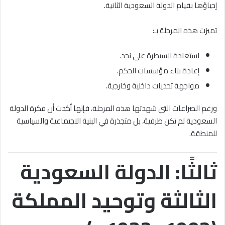
إحياؤها بقيام الدولة السعودية الثانية.
تميزت هذه المرحلة بـ:
استعادة السيطرة على نجد.
إعادة بناء مؤسسات الحكم.
مواجهة تحديات داخلية وخارجية.
ورغم الصراعات التي شهدتها هذه المرحلة، فإنها أكدت أن فكرة الدولة
السعودية لم تكن ظرفية، بل متجذرة في البنية الاجتماعية والسياسية
للمنطقة.
ثالثًا: الدولة السعودية
الثالثة وتوحيد المملكة