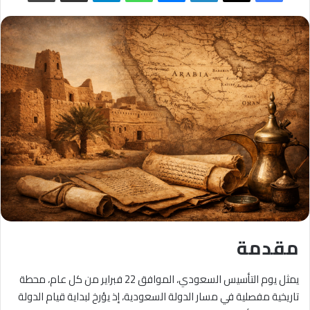
مقدمة
يمثل يوم التأسيس السعودي، الموافق 22 فبراير من كل عام، محطة
تاريخية مفصلية في مسار الدولة السعودية، إذ يؤرخ لبداية قيام الدولة