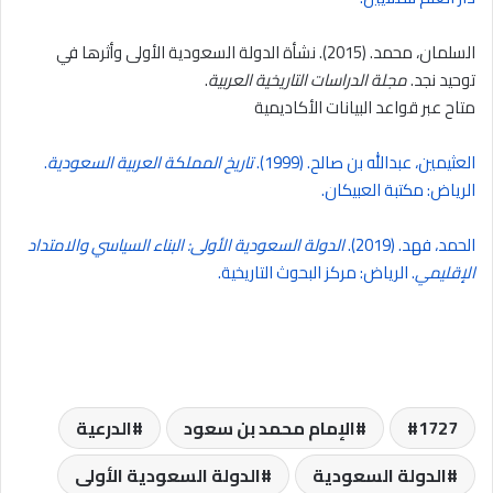
السلمان، محمد. (2015). نشأة الدولة السعودية الأولى وأثرها في
توحيد نجد.
مجلة الدراسات التاريخية العربية
.
متاح عبر قواعد البيانات الأكاديمية
العثيمين، عبدالله بن صالح. (1999).
تاريخ المملكة العربية السعودية
.
الرياض: مكتبة العبيكان.
الحمد، فهد. (2019).
الدولة السعودية الأولى: البناء السياسي والامتداد
الإقليمي
. الرياض: مركز البحوث التاريخية.
1727
الإمام محمد بن سعود
الدرعية
الدولة السعودية
الدولة السعودية الأولى