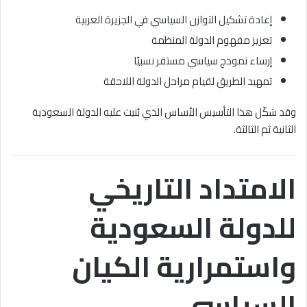
إعادة تشكيل التوازن السياسي في الجزيرة العربية
تعزيز مفهوم الدولة المنظمة
إرساء نموذج سياسي مستقر نسبيًا
تمهيد الطريق لقيام مراحل الدولة اللاحقة
وقد شكّل هذا التأسيس الأساس الذي بُنيت عليه الدولة السعودية
الثانية ثم الثالثة.
الامتداد التاريخي
للدولة السعودية
واستمرارية الكيان
السياسي