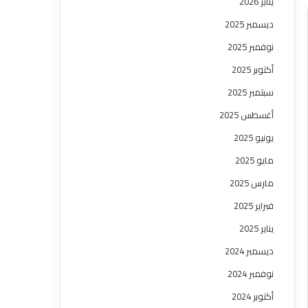
يناير 2026
ديسمبر 2025
نوفمبر 2025
أكتوبر 2025
سبتمبر 2025
أغسطس 2025
يونيو 2025
مايو 2025
مارس 2025
فبراير 2025
يناير 2025
ديسمبر 2024
نوفمبر 2024
أكتوبر 2024