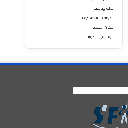
كتابة وترجمة
مدونة سفا السعودية
مكائن التصوير
موسيقي وصوتيات
العربية