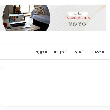
الخدمات
المتجر
اتصل بنا
العربية