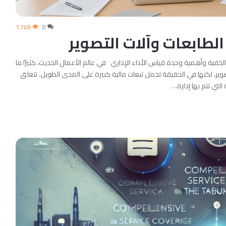
1٬749
0
الطابعات وآلات التصوير
الخفية وأهمية وحدة قياس الأداء الإداري في عالم الأعمال الحديث، كثيرًا ما
تصوير، لكنها في الحقيقة تحمل تبعات مالية كبيرة على المدى الطويل. تتعلق
التي تتم بها إدارة…