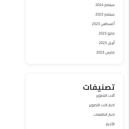
سبتمبر 2024
سبتمبر 2023
أغسطس 2023
مايو 2023
أبريل 2023
مارس 2023
تصنيفات
آلات التصوير
احبار الات التصوير
احبار الطابعات
الأحبار