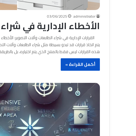
03/06/2025
administrator
الأخطاء الإدارية في شراء 
القرارات الإدارية في شراء الطابعات وآلات التصوير: الأخطاء 
يتم اتخاذ قرارات قد تبدو بسيطة مثل شراء الطابعات وآلات ال
هذه القرارات ليس فقط بالمنتج الذي يتم اختياره، بل بالطريقة 
أكمل القراءة »