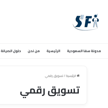
مدونة سفا السعودية
الرئيسية
من نحن
حلول الصيانة
الرئيسية
/
تسويق رقمي
تسويق رقمي