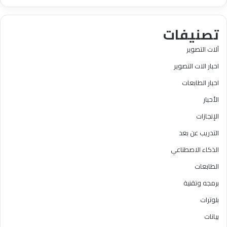
تصنيفات
آلات التصوير
احبار الات التصوير
احبار الطابعات
الأحبار
الإنجازات
التدريب عن بعد
الذكاء الاصطناعي
الطابعات
برمجه وتقنية
بلوترات
بيانات