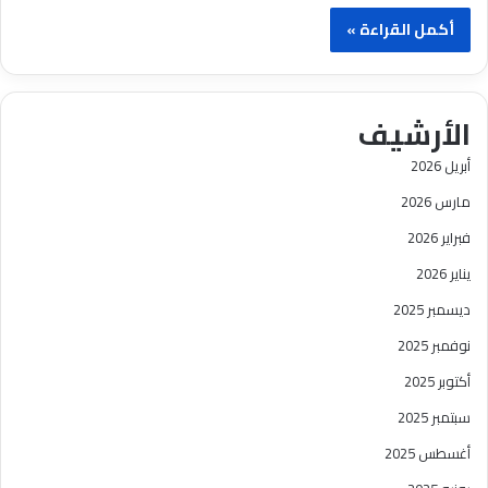
أكمل القراءة »
الأرشيف
أبريل 2026
مارس 2026
فبراير 2026
يناير 2026
ديسمبر 2025
نوفمبر 2025
أكتوبر 2025
سبتمبر 2025
أغسطس 2025