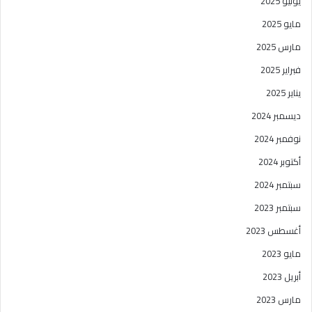
يونيو 2025
مايو 2025
مارس 2025
فبراير 2025
يناير 2025
ديسمبر 2024
نوفمبر 2024
أكتوبر 2024
سبتمبر 2024
سبتمبر 2023
أغسطس 2023
مايو 2023
أبريل 2023
مارس 2023