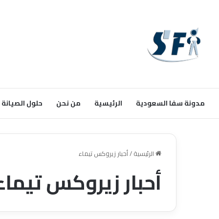
مدونة سفا السعودية
الرئيسية
من نحن
حلول الصيانة
الرئيسية
/
أحبار زيروكس تيماء
أحبار زيروكس تيماء