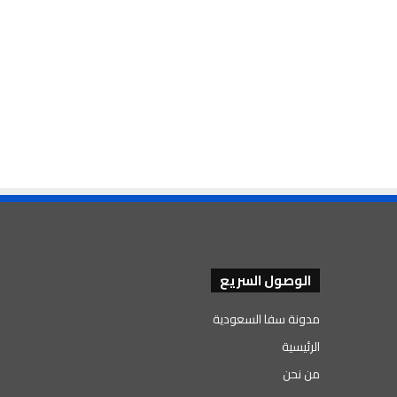
الوصول السريع
مدونة سفا السعودية
الرئيسية
من نحن