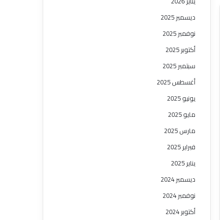
يناير 2026
ديسمبر 2025
نوفمبر 2025
أكتوبر 2025
سبتمبر 2025
أغسطس 2025
يونيو 2025
مايو 2025
مارس 2025
فبراير 2025
يناير 2025
ديسمبر 2024
نوفمبر 2024
أكتوبر 2024