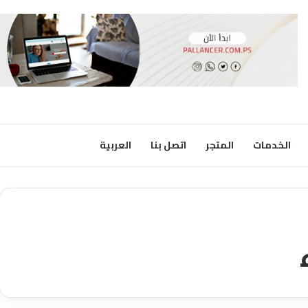
الخدمات
المتجر
اتصل بنا
العربية