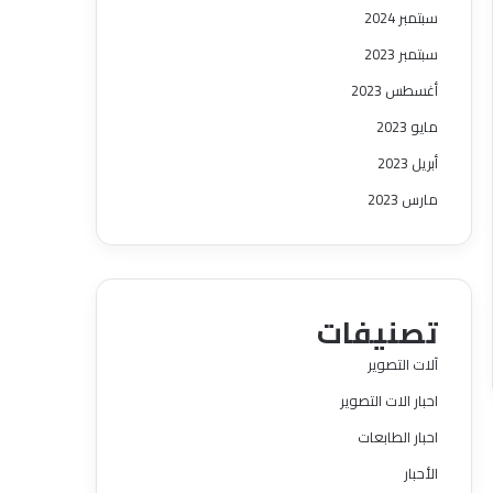
سبتمبر 2024
سبتمبر 2023
أغسطس 2023
مايو 2023
أبريل 2023
مارس 2023
تصنيفات
آلات التصوير
احبار الات التصوير
احبار الطابعات
الأحبار