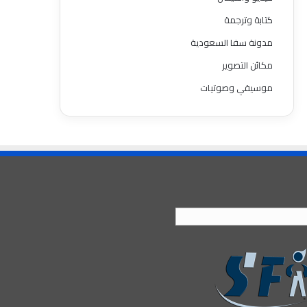
كتابة وترجمة
مدونة سفا السعودية
مكائن التصوير
موسيقي وصوتيات
العربية