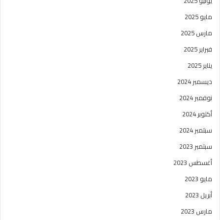
يونيو 2025
مايو 2025
مارس 2025
فبراير 2025
يناير 2025
ديسمبر 2024
نوفمبر 2024
أكتوبر 2024
سبتمبر 2024
سبتمبر 2023
أغسطس 2023
مايو 2023
أبريل 2023
مارس 2023