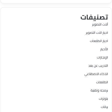
تصنيفات
آلات التصوير
احبار الات التصوير
احبار الطابعات
الأحبار
الإنجازات
التدريب عن بعد
الذكاء الاصطناعي
الطابعات
برمجه وتقنية
بلوترات
بيانات