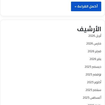
أكمل القراءة »
الأرشيف
أبريل 2026
مارس 2026
فبراير 2026
يناير 2026
ديسمبر 2025
نوفمبر 2025
أكتوبر 2025
سبتمبر 2025
أغسطس 2025