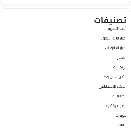
تصنيفات
آلات التصوير
احبار الات التصوير
احبار الطابعات
الأحبار
الإنجازات
التدريب عن بعد
الذكاء الاصطناعي
الطابعات
برمجه وتقنية
بلوترات
بيانات