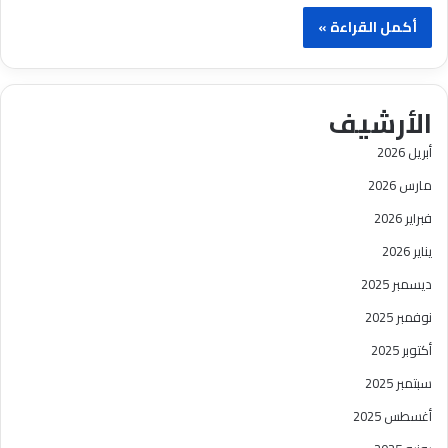
أكمل القراءة »
الأرشيف
أبريل 2026
مارس 2026
فبراير 2026
يناير 2026
ديسمبر 2025
نوفمبر 2025
أكتوبر 2025
سبتمبر 2025
أغسطس 2025