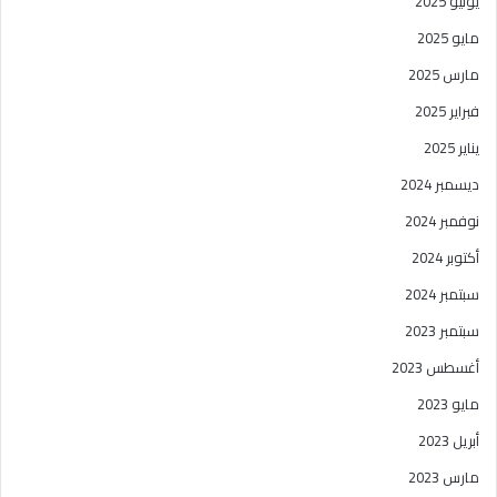
يونيو 2025
مايو 2025
مارس 2025
فبراير 2025
يناير 2025
ديسمبر 2024
نوفمبر 2024
أكتوبر 2024
سبتمبر 2024
سبتمبر 2023
أغسطس 2023
مايو 2023
أبريل 2023
مارس 2023