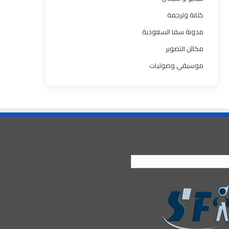
كتابة وترجمة
مدونة سفا السعودية
مكائن التصوير
موسيقي وصوتيات
العربية