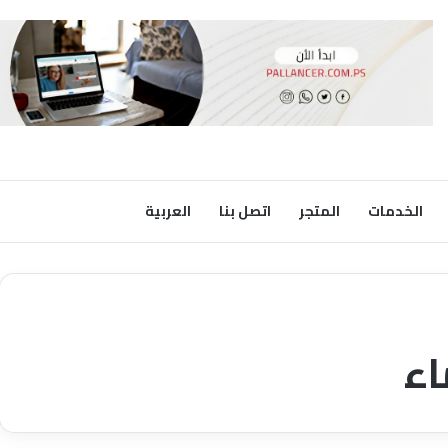
الخدمات
المتجر
اتصل بنا
العربية