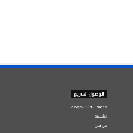
الوصول السريع
مدونة سفا السعودية
الرئيسية
من نحن