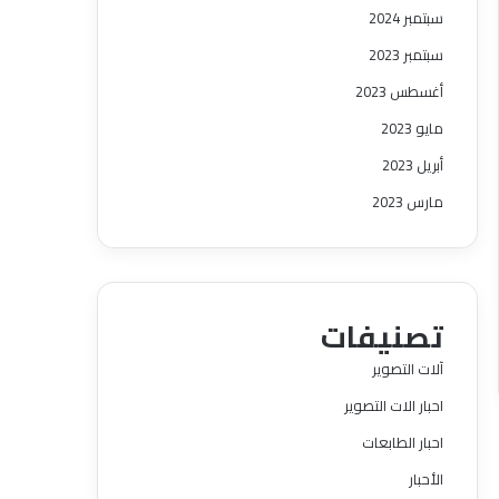
سبتمبر 2024
سبتمبر 2023
أغسطس 2023
مايو 2023
أبريل 2023
مارس 2023
تصنيفات
آلات التصوير
احبار الات التصوير
احبار الطابعات
الأحبار