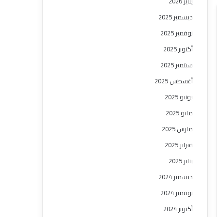
يناير 2026
ديسمبر 2025
نوفمبر 2025
أكتوبر 2025
سبتمبر 2025
أغسطس 2025
يونيو 2025
مايو 2025
مارس 2025
فبراير 2025
يناير 2025
ديسمبر 2024
نوفمبر 2024
أكتوبر 2024