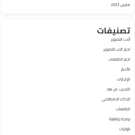
مارس 2023
تصنيفات
آلات التصوير
احبار الات التصوير
احبار الطابعات
الأحبار
الإنجازات
التدريب عن بعد
الذكاء الاصطناعي
الطابعات
برمجه وتقنية
بلوترات