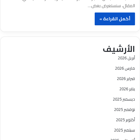
المقال، سنستعرض بعض…
أكمل القراءة »
الأرشيف
أبريل 2026
مارس 2026
فبراير 2026
يناير 2026
ديسمبر 2025
نوفمبر 2025
أكتوبر 2025
سبتمبر 2025