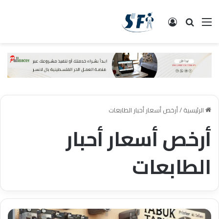
القائمة
البحث
تسجيل الدخول
الرئيسية
/
أرخص أسعار أحبار الطابعات
أرخص أسعار أحبار
الطابعات