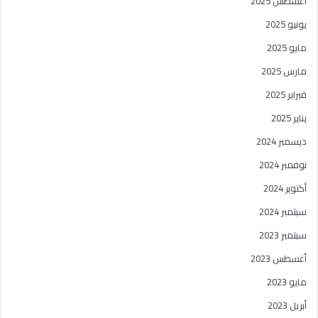
أغسطس 2025
يونيو 2025
مايو 2025
مارس 2025
فبراير 2025
يناير 2025
ديسمبر 2024
نوفمبر 2024
أكتوبر 2024
سبتمبر 2024
سبتمبر 2023
أغسطس 2023
مايو 2023
أبريل 2023