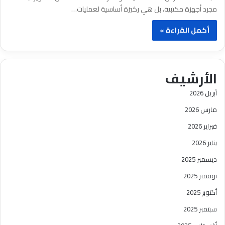
مجرد أجهزة مكتبية، بل هي ركيزة أساسية لعمليات…
أكمل القراءة »
الأرشيف
أبريل 2026
مارس 2026
فبراير 2026
يناير 2026
ديسمبر 2025
نوفمبر 2025
أكتوبر 2025
سبتمبر 2025