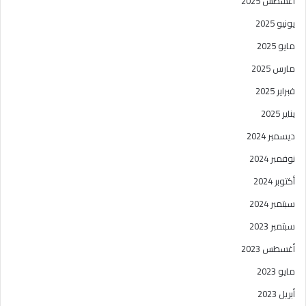
أغسطس 2025
يونيو 2025
مايو 2025
مارس 2025
فبراير 2025
يناير 2025
ديسمبر 2024
نوفمبر 2024
أكتوبر 2024
سبتمبر 2024
سبتمبر 2023
أغسطس 2023
مايو 2023
أبريل 2023