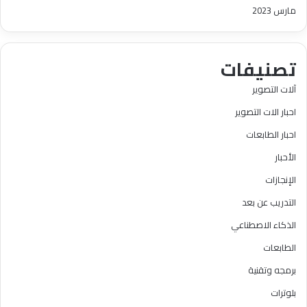
مارس 2023
تصنيفات
آلات التصوير
احبار الات التصوير
احبار الطابعات
الأحبار
الإنجازات
التدريب عن بعد
الذكاء الاصطناعي
الطابعات
برمجه وتقنية
بلوترات