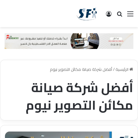
القائمة
البحث
تسجيل الدخول
الرئيسية
/
أفضل شركة صيانة مكائن التصوير نيوم
أفضل شركة صيانة
مكائن التصوير نيوم