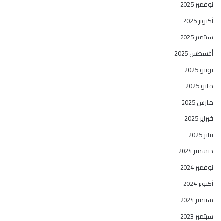
نوفمبر 2025
أكتوبر 2025
سبتمبر 2025
أغسطس 2025
يونيو 2025
مايو 2025
مارس 2025
فبراير 2025
يناير 2025
ديسمبر 2024
نوفمبر 2024
أكتوبر 2024
سبتمبر 2024
سبتمبر 2023