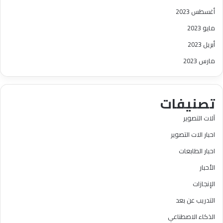
أغسطس 2023
مايو 2023
أبريل 2023
مارس 2023
تصنيفات
آلات التصوير
احبار الات التصوير
احبار الطابعات
الأحبار
الإنجازات
التدريب عن بعد
الذكاء الاصطناعي