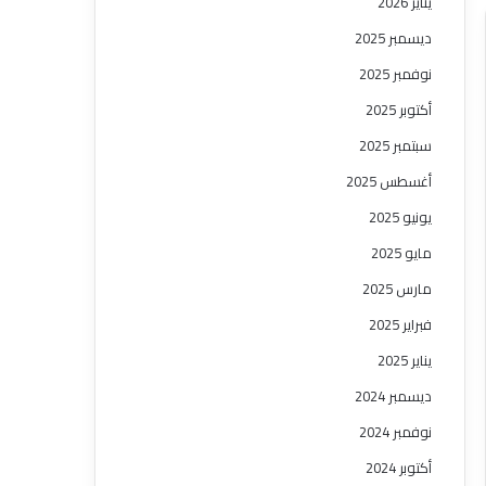
يناير 2026
ديسمبر 2025
نوفمبر 2025
أكتوبر 2025
سبتمبر 2025
أغسطس 2025
يونيو 2025
مايو 2025
مارس 2025
فبراير 2025
يناير 2025
ديسمبر 2024
نوفمبر 2024
أكتوبر 2024