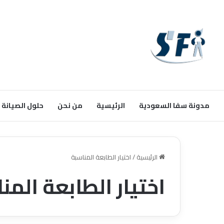
مدونة سفا السعودية
الرئيسية
من نحن
حلول الصيانة
الرئيسية
/
اختيار الطابعة المناسبة
اختيار الطابعة المن