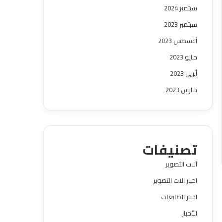
سبتمبر 2024
سبتمبر 2023
أغسطس 2023
مايو 2023
أبريل 2023
مارس 2023
تصنيفات
آلات التصوير
احبار الات التصوير
احبار الطابعات
الأحبار