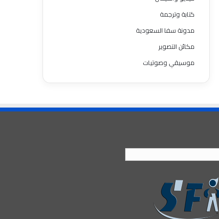
كتابة وترجمة
مدونة سفا السعودية
مكائن التصوير
موسيقي وصوتيات
العربية