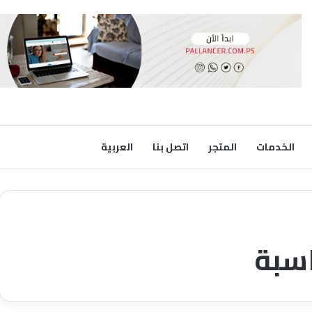
الخدمات
المتجر
اتصل بنا
العربية
اسبة