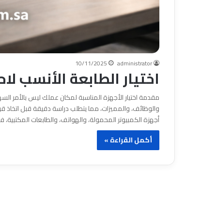
10/11/2025
administrator
اختيار الطابعة الأنسب لاح
مقدمة اختيار الأجهزة المناسبة لمكان عملك ليس بالأمر السه
والوظائف، والمميزات، مما يتطلب دراسة دقيقة قبل اتخاذ قرا
أجهزة الكمبيوتر المحمولة، والهواتف، والطابعات المكتبية، ف
أكمل القراءة »