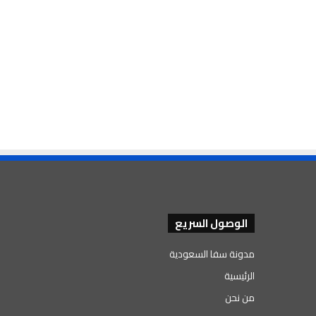
الوصول السريع
مدونة سفا السعودية
الرئيسية
من نحن