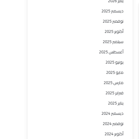
يناير 2026
ديسمبر 2025
نوفمبر 2025
أكتوبر 2025
سبتمبر 2025
أغسطس 2025
يونيو 2025
مايو 2025
مارس 2025
فبراير 2025
يناير 2025
ديسمبر 2024
نوفمبر 2024
أكتوبر 2024