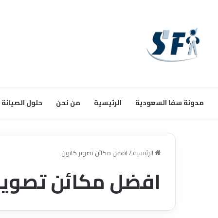
مدونة سفا السعودية
الرئيسية
من نحن
حلول الصيانة
الرئيسية
/
افضل مكائن تصوير كانون
افضل مكائن تصوير