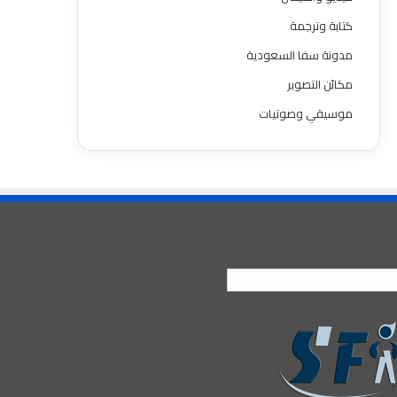
كتابة وترجمة
مدونة سفا السعودية
مكائن التصوير
موسيقي وصوتيات
العربية