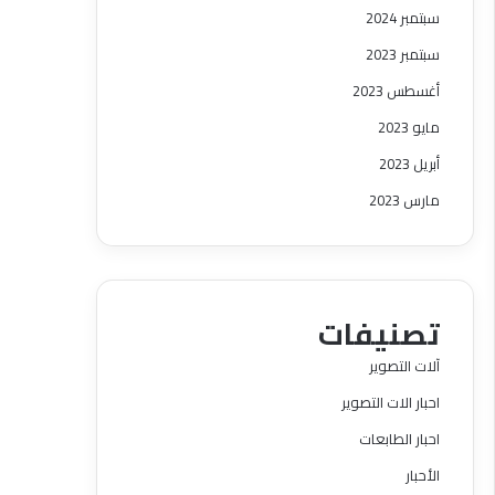
سبتمبر 2024
سبتمبر 2023
أغسطس 2023
مايو 2023
أبريل 2023
مارس 2023
تصنيفات
آلات التصوير
احبار الات التصوير
احبار الطابعات
الأحبار