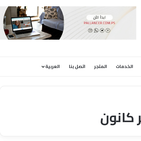
الخدمات
المتجر
اتصل بنا
العربية
 كانون