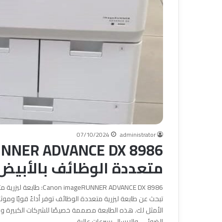
07/10/2024
administrator
متعددة الوظائف بالأبيض
UNNER ADVANCE DX 8986
الأمثل لك. هذه الطابعة مصممة خصيصًا للشركات الكبيرة وال
الضوئي، والإرسال بسرعات عالية…