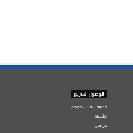
الوصول السريع
مدونة سفا السعودية
الرئيسية
من نحن