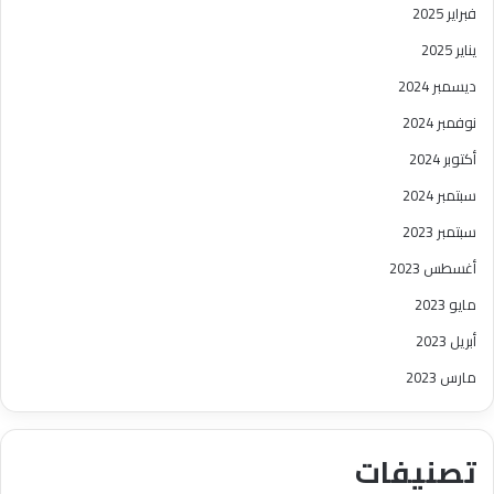
فبراير 2025
يناير 2025
ديسمبر 2024
نوفمبر 2024
أكتوبر 2024
سبتمبر 2024
سبتمبر 2023
أغسطس 2023
مايو 2023
أبريل 2023
مارس 2023
تصنيفات