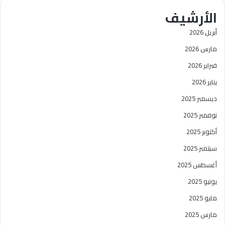
ث
الأرشيف
ع
ن
أبريل 2026
:
مارس 2026
فبراير 2026
يناير 2026
ديسمبر 2025
نوفمبر 2025
أكتوبر 2025
سبتمبر 2025
أغسطس 2025
يونيو 2025
مايو 2025
مارس 2025