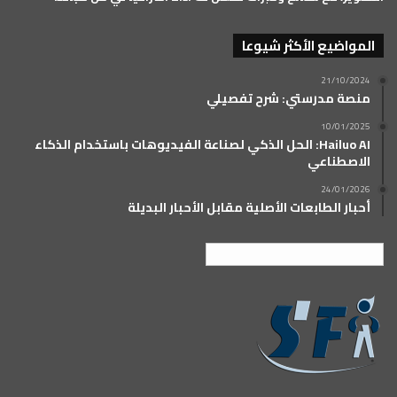
المواضيع الأكثر شيوعا
21/10/2024
منصة مدرستي: شرح تفصيلي
10/01/2025
Hailuo AI: الحل الذكي لصناعة الفيديوهات باستخدام الذكاء
الاصطناعي
24/01/2026
أحبار الطابعات الأصلية مقابل الأحبار البديلة
العربية