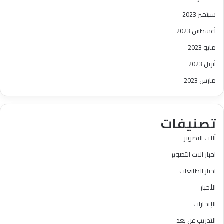
سبتمبر 2023
أغسطس 2023
مايو 2023
أبريل 2023
مارس 2023
تصنيفات
آلات التصوير
احبار الات التصوير
احبار الطابعات
الأحبار
الإنجازات
التدريب عن بعد