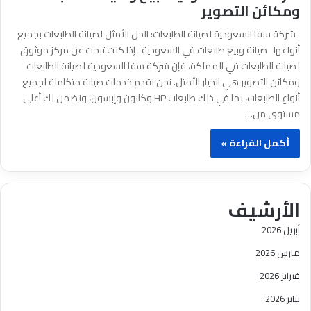
ومكائن التصوير
شركة سفا السعودية لصيانة الطابعات: الحل الأمثل لصيانة الطابعات بجميع
أنواعها صيانة وبيع طابعات في السعودية إذا كنت تبحث عن مركز موثوق
لصيانة الطابعات في المملكة، فإن شركة سفا السعودية لصيانة الطابعات
ومكائن التصوير هي الخيار الأمثل. نحن نقدم خدمات صيانة متكاملة لجميع
أنواع الطابعات، بما في ذلك طابعات HP وكانون وإبسون، ونضمن لك أعلى
مستوى من…
أكمل القراءة »
الأرشيف
أبريل 2026
مارس 2026
فبراير 2026
يناير 2026