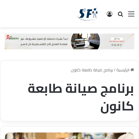
القائمة
البحث
تسجيل الدخول
الرئيسية
/
برنامج صيانة طابعة كانون
برنامج صيانة طابعة
كانون