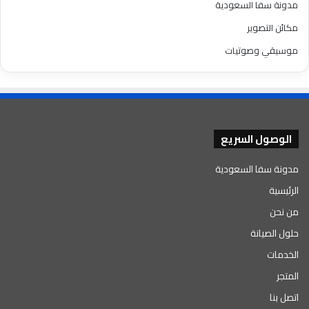
مدونة سفا السعودية
مكائن التصوير
موسيقي وصوتيات
الوصول السريع
مدونة سفا السعودية
الرئيسية
من نحن
حلول الصيانة
الخدمات
المتجر
اتصل بنا