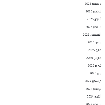
ديسمبر 2025
نوفمبر 2025
أكتوبر 2025
سبتمبر 2025
أغسطس 2025
يونيو 2025
مايو 2025
مارس 2025
فبراير 2025
يناير 2025
ديسمبر 2024
نوفمبر 2024
أكتوبر 2024
سبتمبر 2024