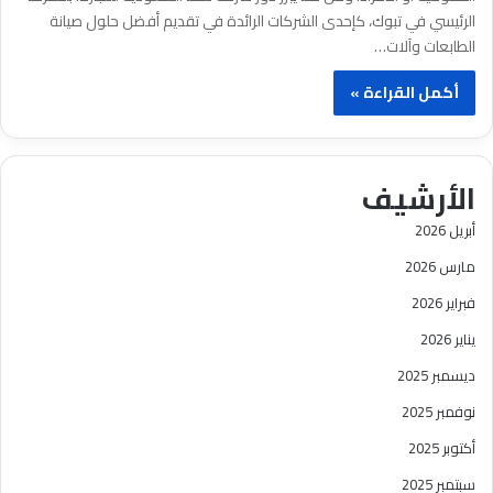
الرئيسي في تبوك، كإحدى الشركات الرائدة في تقديم أفضل حلول صيانة
الطابعات وآلات…
أكمل القراءة »
الأرشيف
أبريل 2026
مارس 2026
فبراير 2026
يناير 2026
ديسمبر 2025
نوفمبر 2025
أكتوبر 2025
سبتمبر 2025