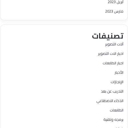
أبريل 2023
مارس 2023
تصنيفات
آلات التصوير
احبار الات التصوير
احبار الطابعات
الأحبار
الإنجازات
التدريب عن بعد
الذكاء الاصطناعي
الطابعات
برمجه وتقنية