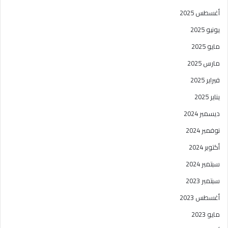
أغسطس 2025
يونيو 2025
مايو 2025
مارس 2025
فبراير 2025
يناير 2025
ديسمبر 2024
نوفمبر 2024
أكتوبر 2024
سبتمبر 2024
سبتمبر 2023
أغسطس 2023
مايو 2023