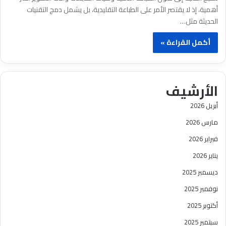
أهمية، إذ لا يقتصر الأمر على الطباعة التقليدية، بل يشمل دمج التقنيات
الحديثة مثل…
أكمل القراءة »
الأرشيف
أبريل 2026
مارس 2026
فبراير 2026
يناير 2026
ديسمبر 2025
نوفمبر 2025
أكتوبر 2025
سبتمبر 2025