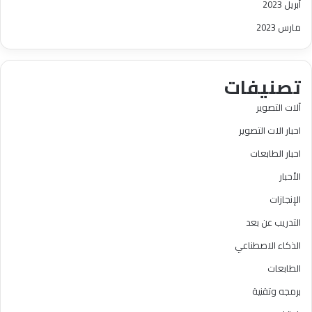
أبريل 2023
مارس 2023
تصنيفات
آلات التصوير
احبار الات التصوير
احبار الطابعات
الأحبار
الإنجازات
التدريب عن بعد
الذكاء الاصطناعي
الطابعات
برمجه وتقنية