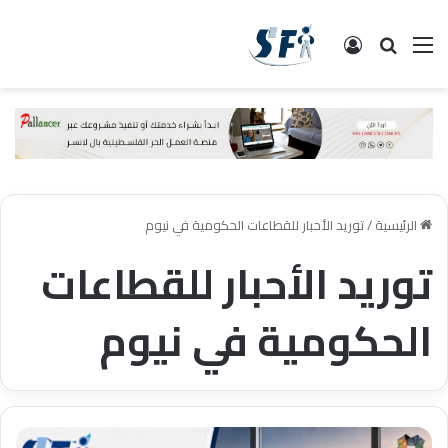
القائمة
البحث
تسجيل الدخول
الرئيسية
/
توريد الأحبار للقطاعات الحكومية في نيوم
توريد الأحبار للقطاعات
الحكومية في نيوم