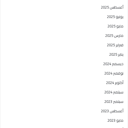
أغسطس 2025
يونيو 2025
مايو 2025
مارس 2025
فبراير 2025
يناير 2025
ديسمبر 2024
نوفمبر 2024
أكتوبر 2024
سبتمبر 2024
سبتمبر 2023
أغسطس 2023
مايو 2023