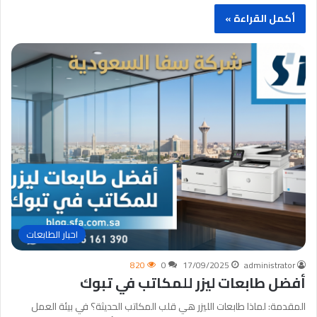
أكمل القراءة »
احبار الطابعات
820
0
17/09/2025
administrator
أفضل طابعات ليزر للمكاتب في تبوك
المقدمة: لماذا طابعات الليزر هي قلب المكاتب الحديثة؟ في بيئة العمل