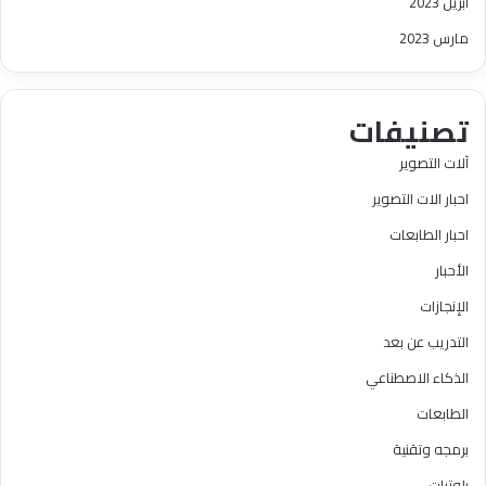
أبريل 2023
مارس 2023
تصنيفات
آلات التصوير
احبار الات التصوير
احبار الطابعات
الأحبار
الإنجازات
التدريب عن بعد
الذكاء الاصطناعي
الطابعات
برمجه وتقنية
بلوترات