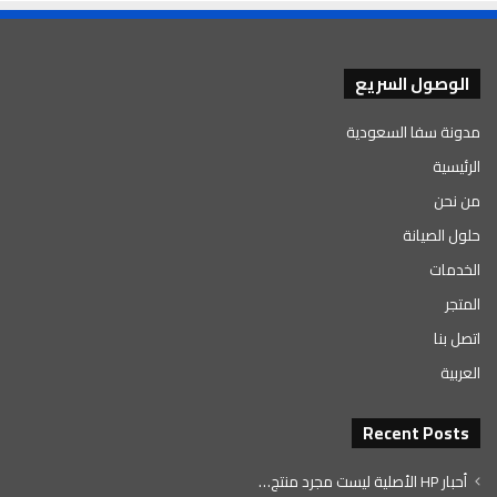
الوصول السريع
مدونة سفا السعودية
الرئيسية
من نحن
حلول الصيانة
الخدمات
المتجر
اتصل بنا
العربية
Recent Posts
أحبار HP الأصلية ليست مجرد منتج…