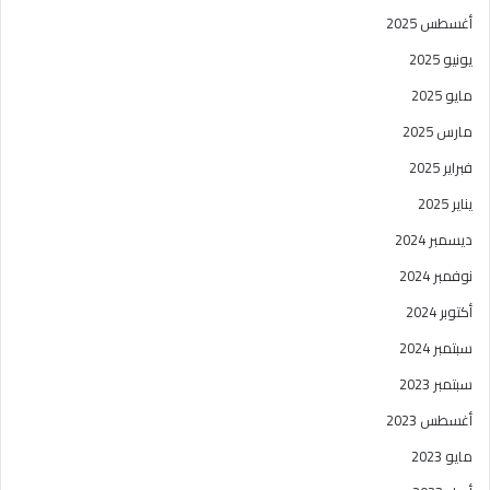
أغسطس 2025
يونيو 2025
مايو 2025
مارس 2025
فبراير 2025
يناير 2025
ديسمبر 2024
نوفمبر 2024
أكتوبر 2024
سبتمبر 2024
سبتمبر 2023
أغسطس 2023
مايو 2023