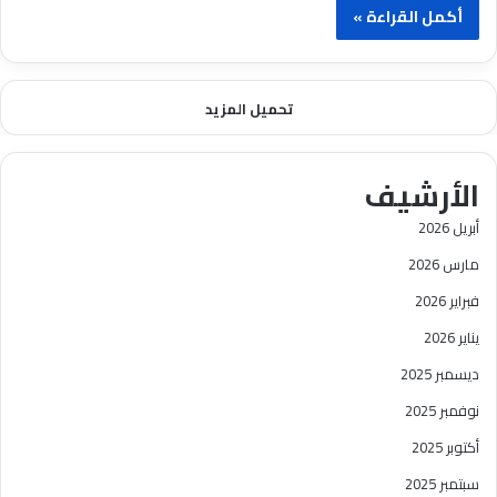
أكمل القراءة »
تحميل المزيد
الأرشيف
أبريل 2026
مارس 2026
فبراير 2026
يناير 2026
ديسمبر 2025
نوفمبر 2025
أكتوبر 2025
سبتمبر 2025