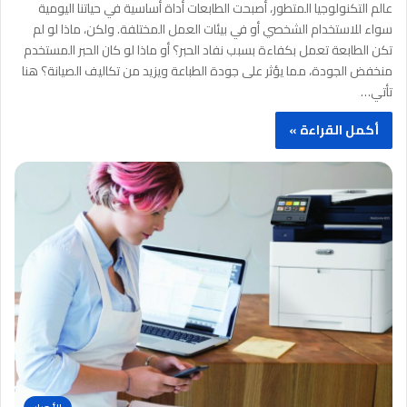
عالم التكنولوجيا المتطور، أصبحت الطابعات أداة أساسية في حياتنا اليومية
سواء للاستخدام الشخصي أو في بيئات العمل المختلفة. ولكن، ماذا لو لم
تكن الطابعة تعمل بكفاءة بسبب نفاد الحبر؟ أو ماذا لو كان الحبر المستخدم
منخفض الجودة، مما يؤثر على جودة الطباعة ويزيد من تكاليف الصيانة؟ هنا
تأتي…
أكمل القراءة »