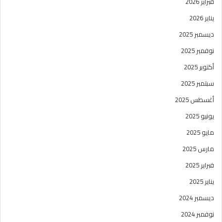
فبراير 2026
يناير 2026
ديسمبر 2025
نوفمبر 2025
أكتوبر 2025
سبتمبر 2025
أغسطس 2025
يونيو 2025
مايو 2025
مارس 2025
فبراير 2025
يناير 2025
ديسمبر 2024
نوفمبر 2024