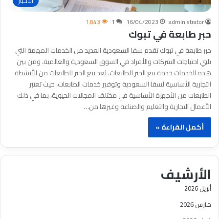
الأحبار
1٬843
1
16/04/2023
administrator
حبر طابعة في تبوك
حبر طابعة في تبوك تقدم سفا السعودية العديد من الخدمات المهمة التي
تلبي احتياجات الشركات والأفراد في السوق السعودية والعالمية، ومن بين
هذه الخدمات خدمة بيع الحبر للطابعات. يُعد بيع الحبر للطابعات من الأنشطة
التجارية الأساسية لسفا السعودية وتوفير خدمات الطابعات، حيث تعتبر
الطابعات من الأجهزة الأساسية في مختلف المجالات الحيوية، بما في ذلك
الأعمال التجارية والتعليم والصناعة وغيرها من…
أكمل القراءة »
الأرشيف
أبريل 2026
مارس 2026