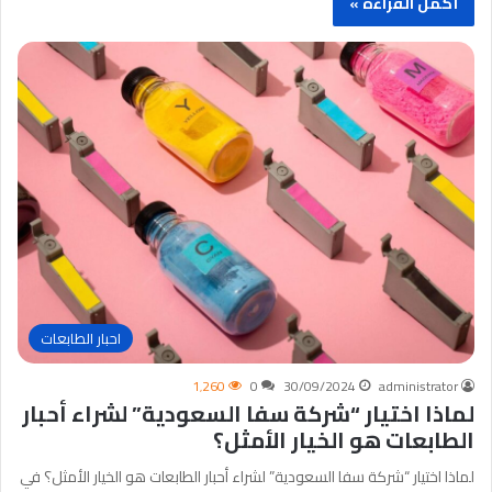
أكمل القراءة »
احبار الطابعات
1٬260
0
30/09/2024
administrator
لماذا اختيار “شركة سفا السعودية” لشراء أحبار
الطابعات هو الخيار الأمثل؟
لماذا اختيار “شركة سفا السعودية” لشراء أحبار الطابعات هو الخيار الأمثل؟ في