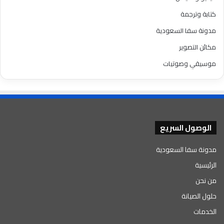
كتابة وترجمة
مدونة سفا السعودية
مكائن التصوير
موسيقي وصوتيات
الوصول السريع
مدونة سفا السعودية
الرئيسية
من نحن
حلول الصيانة
الخدمات