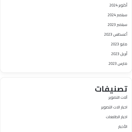
أكتوبر 2024
سبتمبر 2024
سبتمبر 2023
أغسطس 2023
مايو 2023
أبريل 2023
مارس 2023
تصنيفات
آلات التصوير
احبار الات التصوير
احبار الطابعات
الأحبار