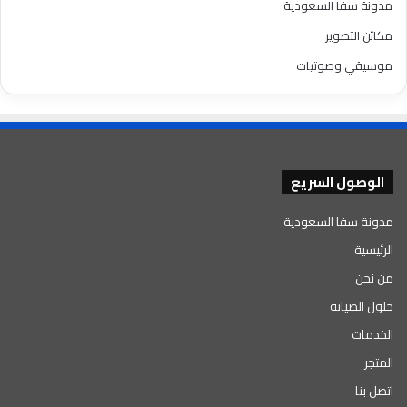
مدونة سفا السعودية
مكائن التصوير
موسيقي وصوتيات
الوصول السريع
مدونة سفا السعودية
الرئيسية
من نحن
حلول الصيانة
الخدمات
المتجر
اتصل بنا