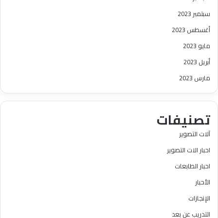
سبتمبر 2023
أغسطس 2023
مايو 2023
أبريل 2023
مارس 2023
تصنيفات
آلات التصوير
احبار الات التصوير
احبار الطابعات
الأحبار
الإنجازات
التدريب عن بعد