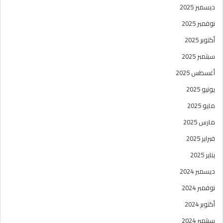
ديسمبر 2025
نوفمبر 2025
أكتوبر 2025
سبتمبر 2025
أغسطس 2025
يونيو 2025
مايو 2025
مارس 2025
فبراير 2025
يناير 2025
ديسمبر 2024
نوفمبر 2024
أكتوبر 2024
سبتمبر 2024