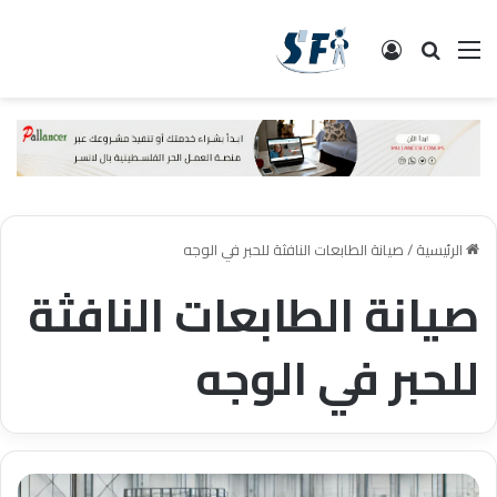
القائمة
البحث
تسجيل الدخول
الرئيسية
/
صيانة الطابعات النافثة للحبر في الوجه
صيانة الطابعات النافثة
للحبر في الوجه