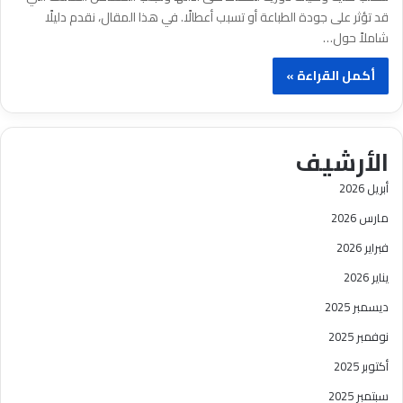
قد تؤثر على جودة الطباعة أو تسبب أعطالًا. في هذا المقال، نقدم دليلًا
شاملاً حول…
أكمل القراءة »
الأرشيف
أبريل 2026
مارس 2026
فبراير 2026
يناير 2026
ديسمبر 2025
نوفمبر 2025
أكتوبر 2025
سبتمبر 2025