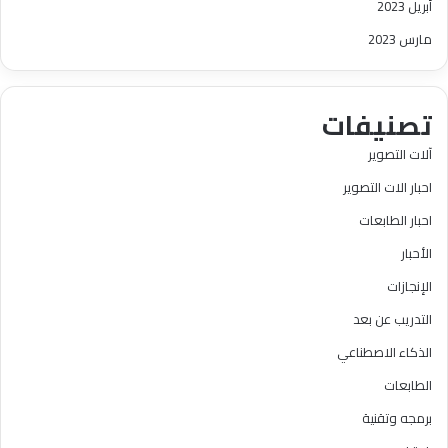
أبريل 2023
مارس 2023
تصنيفات
آلات التصوير
احبار الات التصوير
احبار الطابعات
الأحبار
الإنجازات
التدريب عن بعد
الذكاء الاصطناعي
الطابعات
برمجه وتقنية