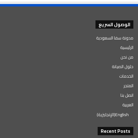
الوصول السريع
مدونة سفا السعودية
الرئيسية
من نحن
حلول الصيانة
الخدمات
المتجر
اتصل بنا
العربية
English
(
الإنجليزية
)
Recent Posts