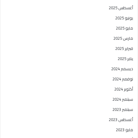
أغسطس 2025
يونيو 2025
مايو 2025
مارس 2025
فبراير 2025
يناير 2025
ديسمبر 2024
نوفمبر 2024
أكتوبر 2024
سبتمبر 2024
سبتمبر 2023
أغسطس 2023
مايو 2023