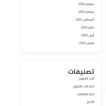
سبتمبر 2024
سبتمبر 2023
أغسطس 2023
مايو 2023
أبريل 2023
مارس 2023
تصنيفات
آلات التصوير
احبار الات التصوير
احبار الطابعات
الأحبار