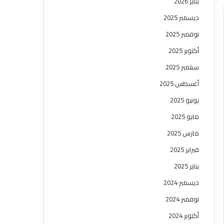
يناير 2026
ديسمبر 2025
نوفمبر 2025
أكتوبر 2025
سبتمبر 2025
أغسطس 2025
يونيو 2025
مايو 2025
مارس 2025
فبراير 2025
يناير 2025
ديسمبر 2024
نوفمبر 2024
أكتوبر 2024