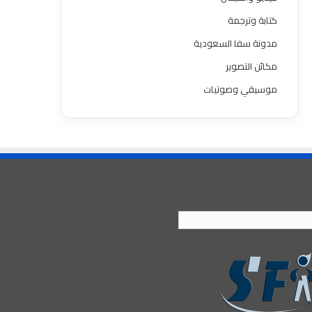
كتابة وترجمة
مدونة سفا السعودية
مكائن التصوير
موسيقي وصوتيات
العربية