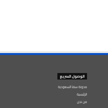
الوصول السريع
مدونة سفا السعودية
الرئيسية
من نحن