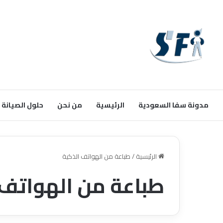
مدونة سفا السعودية
الرئيسية
من نحن
حلول الصيانة
الرئيسية
/
طباعة من الهواتف الذكية
طباعة من الهواتف 