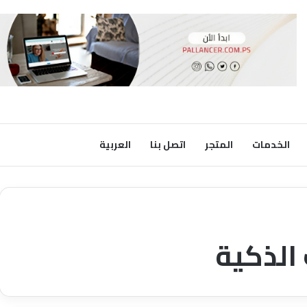
الخدمات
المتجر
اتصل بنا
العربية
الذكية