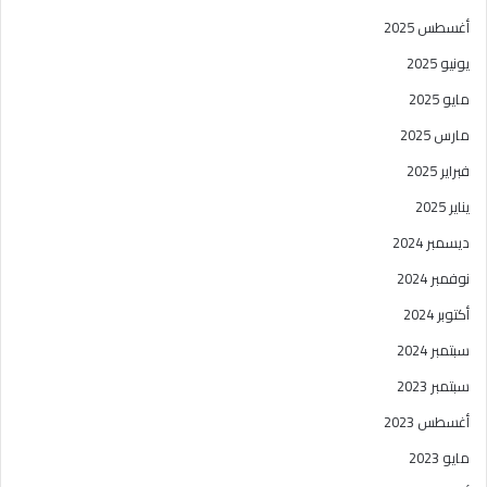
أغسطس 2025
يونيو 2025
مايو 2025
مارس 2025
فبراير 2025
يناير 2025
ديسمبر 2024
نوفمبر 2024
أكتوبر 2024
سبتمبر 2024
سبتمبر 2023
أغسطس 2023
مايو 2023