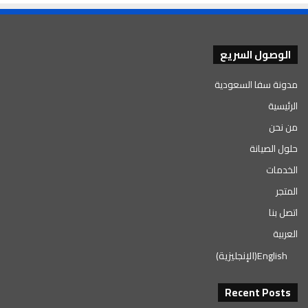
الوصول السريع
مدونة سفا السعودية
الرئيسية
من نحن
حلول الصيانة
الخدمات
المتجر
اتصل بنا
العربية
English
(
الإنجليزية
)
Recent Posts