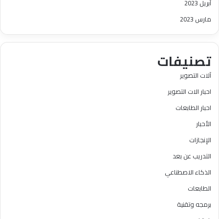
أبريل 2023
مارس 2023
تصنيفات
آلات التصوير
احبار الات التصوير
احبار الطابعات
الأحبار
الإنجازات
التدريب عن بعد
الذكاء الاصطناعي
الطابعات
برمجه وتقنية