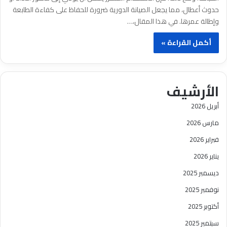
حدوث أعطال، مما يجعل الصيانة الدورية ضرورة للحفاظ على كفاءة الطابعة
وإطالة عمرها. في هذا المقال،…
أكمل القراءة »
الأرشيف
أبريل 2026
مارس 2026
فبراير 2026
يناير 2026
ديسمبر 2025
نوفمبر 2025
أكتوبر 2025
سبتمبر 2025