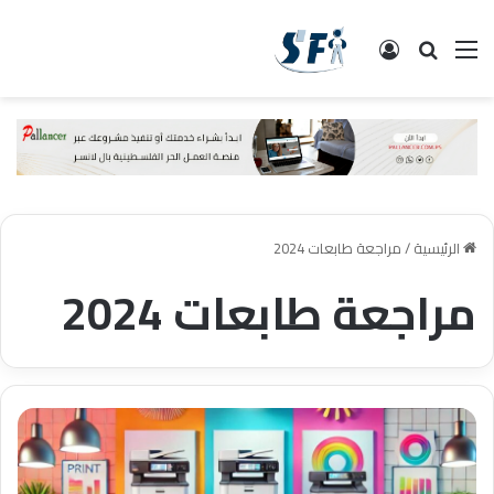
القائمة
البحث
تسجيل الدخول
الرئيسية
/
مراجعة طابعات 2024
مراجعة طابعات 2024