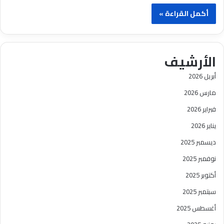
أكمل القراءة »
الأرشيف
أبريل 2026
مارس 2026
فبراير 2026
يناير 2026
ديسمبر 2025
نوفمبر 2025
أكتوبر 2025
سبتمبر 2025
أغسطس 2025