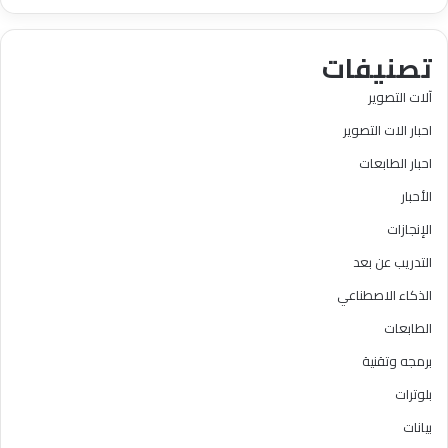
تصنيفات
آلات التصوير
احبار الات التصوير
احبار الطابعات
الأحبار
الإنجازات
التدريب عن بعد
الذكاء الاصطناعي
الطابعات
برمجه وتقنية
بلوترات
بيانات