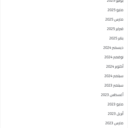
يونيو 2025
مايو 2025
مارس 2025
فبراير 2025
يناير 2025
ديسمبر 2024
نوفمبر 2024
أكتوبر 2024
سبتمبر 2024
سبتمبر 2023
أغسطس 2023
مايو 2023
أبريل 2023
مارس 2023