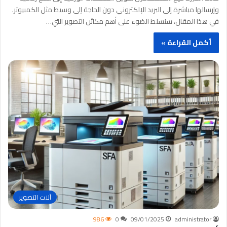
وإرسالها مباشرة إلى البريد الإلكتروني دون الحاجة إلى وسيط مثل الكمبيوتر.
في هذا المقال، سنسلط الضوء على أهم مكائن التصوير التي…
أكمل القراءة »
آلات التصوير
986
0
09/01/2025
administrator