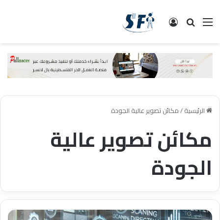
القائمة
البحث
تسجيل الدخول
الرئيسية
/
مكائن تصوير عالية الجودة
مكائن تصوير عالية
الجودة