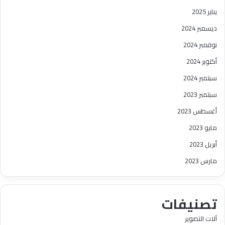
يناير 2025
ديسمبر 2024
نوفمبر 2024
أكتوبر 2024
سبتمبر 2024
سبتمبر 2023
أغسطس 2023
مايو 2023
أبريل 2023
مارس 2023
تصنيفات
آلات التصوير