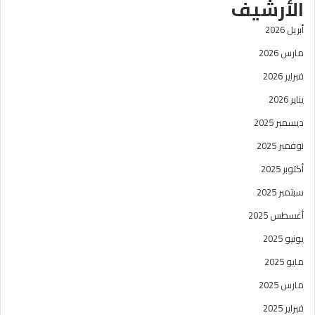
الأرشيف
أبريل 2026
مارس 2026
فبراير 2026
يناير 2026
ديسمبر 2025
نوفمبر 2025
أكتوبر 2025
سبتمبر 2025
أغسطس 2025
يونيو 2025
مايو 2025
مارس 2025
فبراير 2025