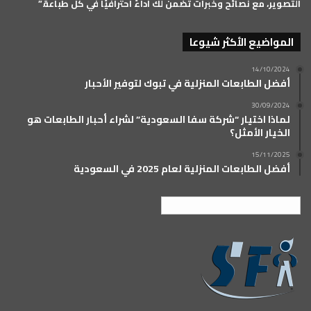
التصوير، مع نصائح وخبرات تضمن لك أداءً احترافيًا في كل طباعة.”
المواضيع الأكثر شيوعا
14/10/2024
أفضل الطابعات المنزلية في تبوك لتوفير الأحبار
30/09/2024
لماذا اختيار “شركة سفا السعودية” لشراء أحبار الطابعات هو
الخيار الأمثل؟
15/11/2025
أفضل الطابعات المنزلية لعام 2025 في السعودية
العربية