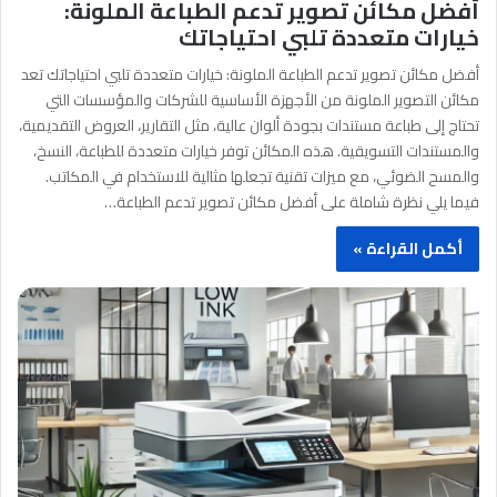
أفضل مكائن تصوير تدعم الطباعة الملونة:
خيارات متعددة تلبي احتياجاتك
أفضل مكائن تصوير تدعم الطباعة الملونة: خيارات متعددة تلبي احتياجاتك تعد
مكائن التصوير الملونة من الأجهزة الأساسية للشركات والمؤسسات التي
تحتاج إلى طباعة مستندات بجودة ألوان عالية، مثل التقارير، العروض التقديمية،
والمستندات التسويقية. هذه المكائن توفر خيارات متعددة للطباعة، النسخ،
والمسح الضوئي، مع ميزات تقنية تجعلها مثالية للاستخدام في المكاتب.
فيما يلي نظرة شاملة على أفضل مكائن تصوير تدعم الطباعة…
أكمل القراءة »