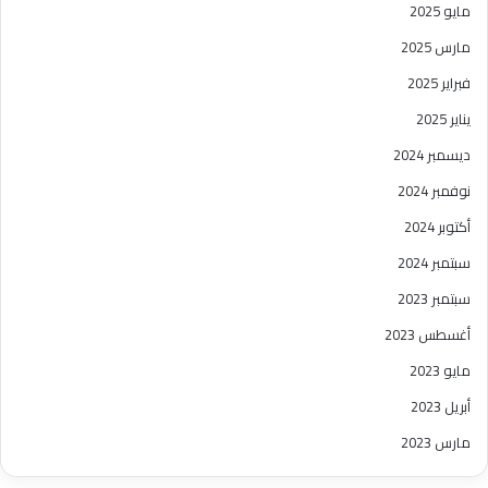
مايو 2025
مارس 2025
فبراير 2025
يناير 2025
ديسمبر 2024
نوفمبر 2024
أكتوبر 2024
سبتمبر 2024
سبتمبر 2023
أغسطس 2023
مايو 2023
أبريل 2023
مارس 2023