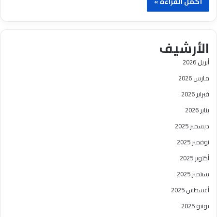
أكمل القراءة »
الأرشيف
أبريل 2026
مارس 2026
فبراير 2026
يناير 2026
ديسمبر 2025
نوفمبر 2025
أكتوبر 2025
سبتمبر 2025
أغسطس 2025
يونيو 2025