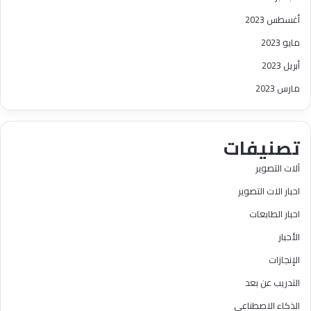
أغسطس 2023
مايو 2023
أبريل 2023
مارس 2023
تصنيفات
آلات التصوير
احبار الات التصوير
احبار الطابعات
الأحبار
الإنجازات
التدريب عن بعد
الذكاء الاصطناعي