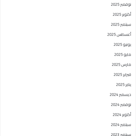
نوفمبر 2025
أكتوبر 2025
سبتمبر 2025
أغسطس 2025
يونيو 2025
مايو 2025
مارس 2025
فبراير 2025
يناير 2025
ديسمبر 2024
نوفمبر 2024
أكتوبر 2024
سبتمبر 2024
سبتمبر 2023