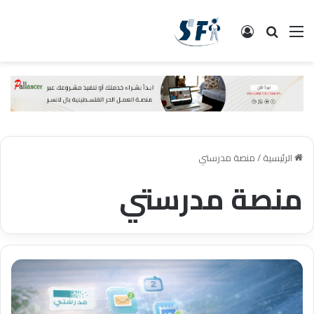
القائمة
البحث
تسجيل الدخول
الرئيسية
/
منصة مدرستي
منصة مدرستي