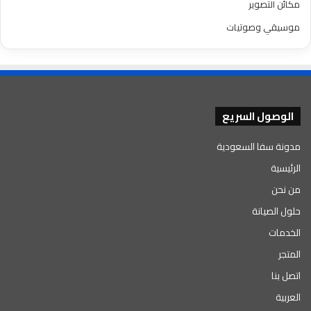
مكائن التصوير
موسيقي وصوتيات
الوصول السريع
مدونة سفا السعودية
الرئيسية
من نحن
حلول الصيانة
الخدمات
المتجر
اتصل بنا
العربية