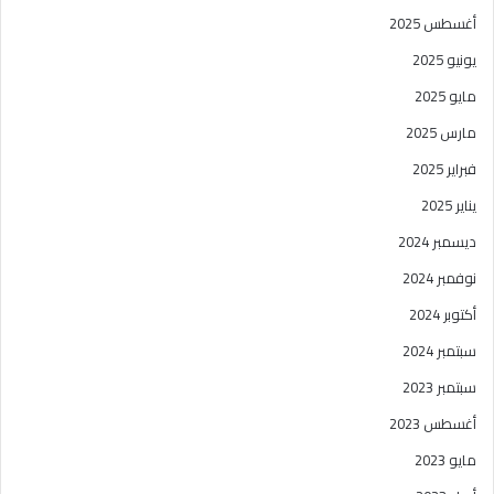
أغسطس 2025
يونيو 2025
مايو 2025
مارس 2025
فبراير 2025
يناير 2025
ديسمبر 2024
نوفمبر 2024
أكتوبر 2024
سبتمبر 2024
سبتمبر 2023
أغسطس 2023
مايو 2023