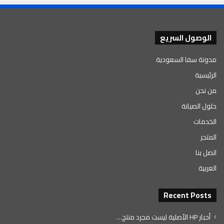
الوصول السريع
مدونة سفا السعودية
الرئيسية
من نحن
حلول الصيانة
الخدمات
المتجر
اتصل بنا
العربية
Recent Posts
أحبار HP الأصلية ليست مجرد منتج…