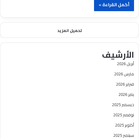
أكمل القراءة »
تحميل المزيد
الأرشيف
أبريل 2026
مارس 2026
فبراير 2026
يناير 2026
ديسمبر 2025
نوفمبر 2025
أكتوبر 2025
سبتمبر 2025