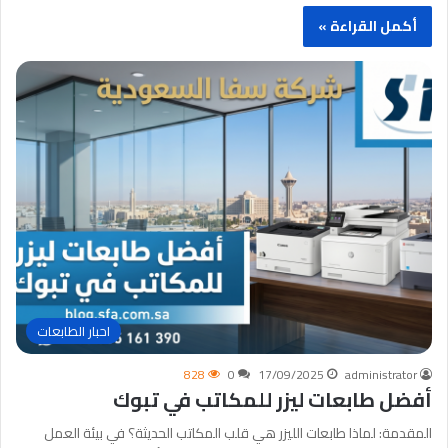
أكمل القراءة »
احبار الطابعات
828
0
17/09/2025
administrator
أفضل طابعات ليزر للمكاتب في تبوك
المقدمة: لماذا طابعات الليزر هي قلب المكاتب الحديثة؟ في بيئة العمل