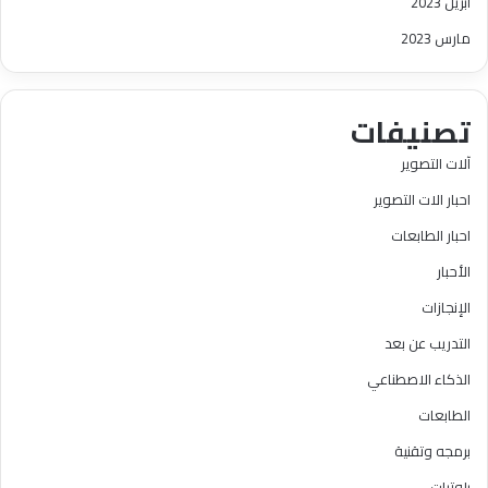
أبريل 2023
مارس 2023
تصنيفات
آلات التصوير
احبار الات التصوير
احبار الطابعات
الأحبار
الإنجازات
التدريب عن بعد
الذكاء الاصطناعي
الطابعات
برمجه وتقنية
بلوترات