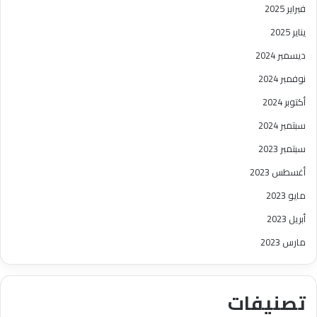
فبراير 2025
يناير 2025
ديسمبر 2024
نوفمبر 2024
أكتوبر 2024
سبتمبر 2024
سبتمبر 2023
أغسطس 2023
مايو 2023
أبريل 2023
مارس 2023
تصنيفات