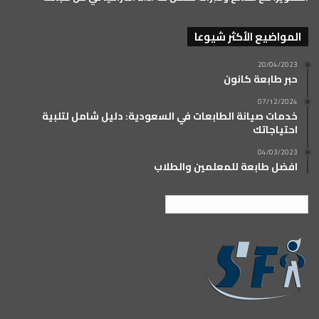
المواضيع الأكثر شيوعا
20/04/2023
حبر طابعة كانون
07/12/2024
خدمات صيانة الطابعات في السعودية: دليل شامل لتلبية
احتياجاتك
04/03/2023
افضل طابعة للمعلمين والطلاب
العربية