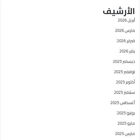
ث
الأرشيف
ع
ن
أبريل 2026
:
مارس 2026
فبراير 2026
يناير 2026
ديسمبر 2025
نوفمبر 2025
أكتوبر 2025
سبتمبر 2025
أغسطس 2025
يونيو 2025
مايو 2025
مارس 2025