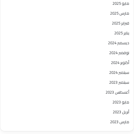
مايو 2025
مارس 2025
فبراير 2025
يناير 2025
ديسمبر 2024
نوفمبر 2024
أكتوبر 2024
سبتمبر 2024
سبتمبر 2023
أغسطس 2023
مايو 2023
أبريل 2023
مارس 2023