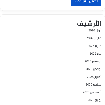
أكمل القراءة »
الأرشيف
أبريل 2026
مارس 2026
فبراير 2026
يناير 2026
ديسمبر 2025
نوفمبر 2025
أكتوبر 2025
سبتمبر 2025
أغسطس 2025
يونيو 2025